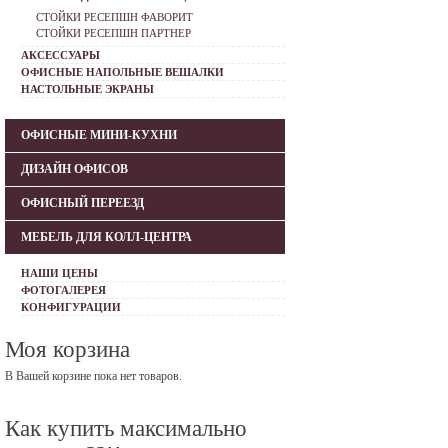
СТОЙКИ РЕСЕПШН ФАВОРИТ
СТОЙКИ РЕСЕПШН ПАРТНЕР
АКСЕССУАРЫ
ОФИСНЫЕ НАПОЛЬНЫЕ ВЕШАЛКИ
НАСТОЛЬНЫЕ ЭКРАНЫ
ОФИСНЫЕ МИНИ-КУХНИ
ДИЗАЙН ОФИСОВ
ОФИСНЫЙ ПЕРЕЕЗД
МЕБЕЛЬ ДЛЯ КОЛЛ-ЦЕНТРА
НАШИ ЦЕНЫ
ФОТОГАЛЕРЕЯ
КОНФИГУРАЦИИ
Моя корзина
В Вашей корзине пока нет товаров.
Как купить максимально