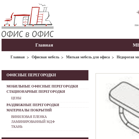
пн
Главная
МЫ
Главная
Офисная мебель
Мягкая мебель для офиса
Недорогая мя
ОФИСНЫЕ ПЕРЕГОРОДКИ
МОБИЛЬНЫЕ ОФИСНЫЕ ПЕРЕГОРОДКИ
СТАЦИОНАРНЫЕ ПЕРЕГОРОДКИ
ЦЕНЫ
РАЗДВИЖНЫЕ ПЕРЕГОРОДКИ
МАТЕРИАЛЫ ПОКРЫТИЙ
ВИНИЛОВАЯ ПЛЕНКА
ЛАМИНИРОВАННЫЙ МДФ
ТКАНЬ