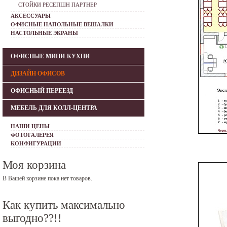
СТОЙКИ РЕСЕПШН ПАРТНЕР
АКСЕССУАРЫ
ОФИСНЫЕ НАПОЛЬНЫЕ ВЕШАЛКИ
НАСТОЛЬНЫЕ ЭКРАНЫ
ОФИСНЫЕ МИНИ-КУХНИ
ДИЗАЙН ОФИСОВ
ОФИСНЫЙ ПЕРЕЕЗД
МЕБЕЛЬ ДЛЯ КОЛЛ-ЦЕНТРА
НАШИ ЦЕНЫ
ФОТОГАЛЕРЕЯ
КОНФИГУРАЦИИ
Моя корзина
В Вашей корзине пока нет товаров.
Как купить максимально
выгодно??!!