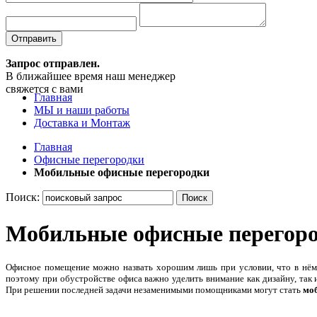
Отправить
Запрос отправлен.
В ближайшее время наш менеджер
свяжется с вами
Главная
МЫ и наши работы
Доставка и Монтаж
Главная
Офисные перегородки
Мобильные офисные перегородки
Поиск:
Поиск
Мобильные офисные перегор
Офисное помещение можно назвать хорошим лишь при условии, что в нём
поэтому при обустройстве офиса важно уделить внимание как дизайну, так 
При решении последней задачи незаменимыми помощниками могут стать
мо