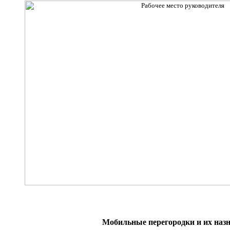
Мобильные перегородки и их наз