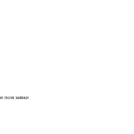
е поля заявки