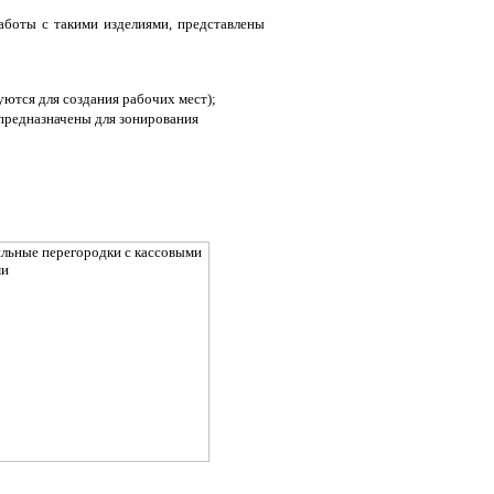
боты с такими изделиями, представлены
уются для создания рабочих мест);
предназначены для зонирования