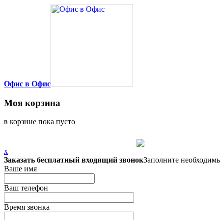
Офис в Офис
Моя корзина
в корзине пока пусто
x
Заказать бесплатный входящий звонок
Заполните необходимы
Ваше имя
Ваш телефон
Время звонка