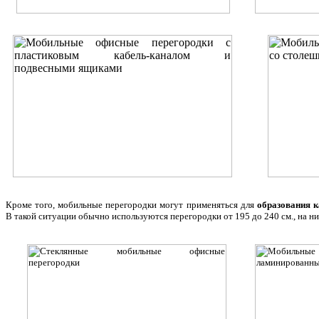
Кроме того, мобильные перегородки могут применяться для
образования к
В такой ситуации обычно используются перегородки от 195 до 240 см., на н