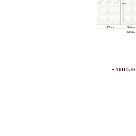
- заполн