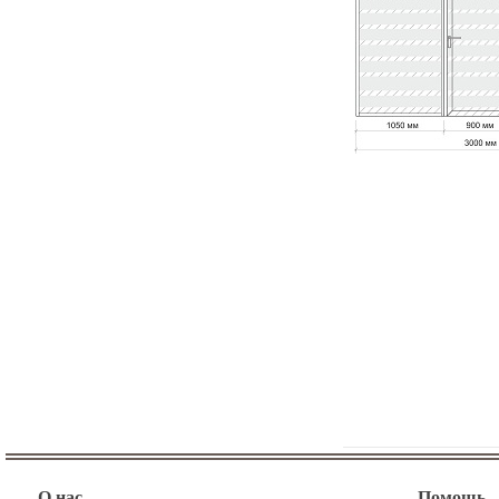
О нас
Помощь