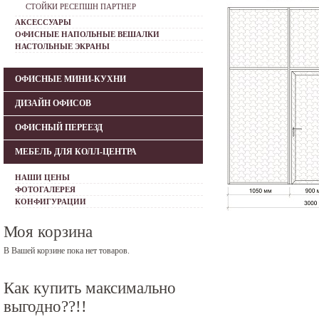
СТОЙКИ РЕСЕПШН ПАРТНЕР
АКСЕССУАРЫ
ОФИСНЫЕ НАПОЛЬНЫЕ ВЕШАЛКИ
НАСТОЛЬНЫЕ ЭКРАНЫ
ОФИСНЫЕ МИНИ-КУХНИ
ДИЗАЙН ОФИСОВ
ОФИСНЫЙ ПЕРЕЕЗД
МЕБЕЛЬ ДЛЯ КОЛЛ-ЦЕНТРА
НАШИ ЦЕНЫ
ФОТОГАЛЕРЕЯ
КОНФИГУРАЦИИ
Моя корзина
В Вашей корзине пока нет товаров.
Как купить максимально
выгодно??!!