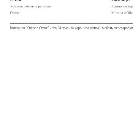
Условия работы в регионах
Купить выгодн
Статьи
Москва и Обла
Компания "Офис в Офис" - это "4 правила хорошего офиса": мебель, перегородки