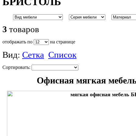
БРИСТОЛЬ
3
товаров
отображать по
на странице
Вид:
Сетка
Список
Сортировать:
Офисная мягкая мебе