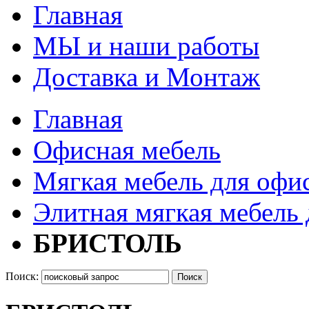
Главная
МЫ и наши работы
Доставка и Монтаж
Главная
Офисная мебель
Мягкая мебель для офи
Элитная мягкая мебель 
БРИСТОЛЬ
Поиск:
Поиск