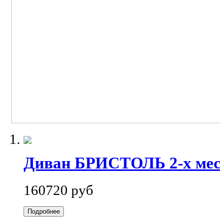
Диван БРИСТОЛЬ 2-х ме
160720 руб
Подробнее