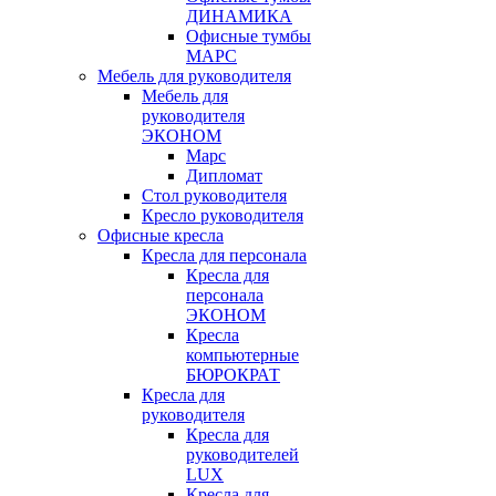
ДИНАМИКА
Офисные тумбы
МАРС
Мебель для руководителя
Мебель для
руководителя
ЭКОНОМ
Марс
Дипломат
Стол руководителя
Кресло руководителя
Офисные кресла
Кресла для персонала
Кресла для
персонала
ЭКОНОМ
Кресла
компьютерные
БЮРОКРАТ
Кресла для
руководителя
Кресла для
руководителей
LUX
Кресла для