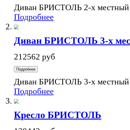
Диван БРИСТОЛЬ 2-х местный
Подробнее
Диван БРИСТОЛЬ 3-х ме
212562 руб
Подробнее
Диван БРИСТОЛЬ 3-х местный
Подробнее
Кресло БРИСТОЛЬ