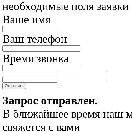
необходимые поля заявки
Ваше имя
Ваш телефон
Время звонка
Отправить
Запрос отправлен.
В ближайшее время наш 
свяжется с вами