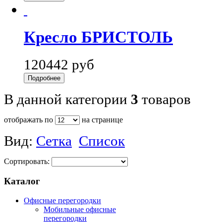
Кресло БРИСТОЛЬ
120442 руб
Подробнее
В данной категории
3
товаров
отображать по
на странице
Вид:
Сетка
Список
Сортировать:
Каталог
Офисные перегородки
Мобильные офисные
перегородки