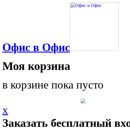
Офис в Офис
Моя корзина
в корзине пока пусто
x
Заказать бесплатный вх