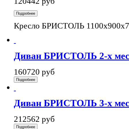
120442 руб
Подробнее
Кресло БРИСТОЛЬ 1100x900x
Диван БРИСТОЛЬ 2-х ме
160720 руб
Подробнее
Диван БРИСТОЛЬ 3-х ме
212562 руб
Подробнее