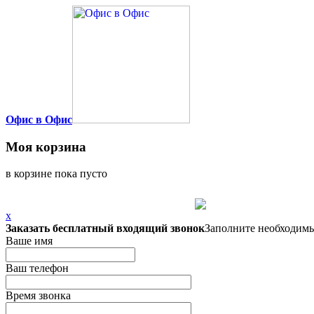
Офис в Офис
Моя корзина
в корзине пока пусто
x
Заказать бесплатный входящий звонок
Заполните необходимы
Ваше имя
Ваш телефон
Время звонка