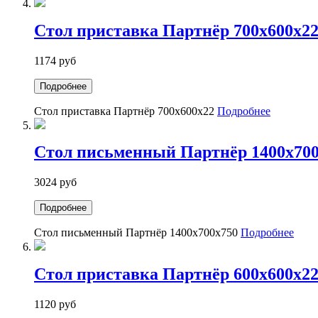
Стол приставка Партнёр 700х600х2
1174 руб
Подробнее
Стол приставка Партнёр 700х600х22
Подробнее
Стол письменный Партнёр 1400х700
3024 руб
Подробнее
Стол письменный Партнёр 1400х700х750
Подробнее
Стол приставка Партнёр 600х600х2
1120 руб