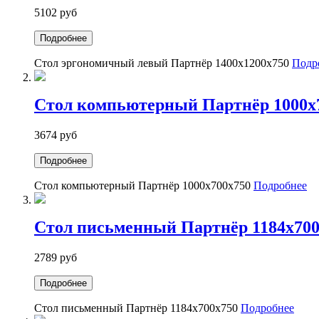
5102 руб
Подробнее
Стол эргономичный левый Партнёр 1400х1200х750
Подр
Стол компьютерный Партнёр 1000х
3674 руб
Подробнее
Стол компьютерный Партнёр 1000х700х750
Подробнее
Стол письменный Партнёр 1184х700
2789 руб
Подробнее
Стол письменный Партнёр 1184х700х750
Подробнее