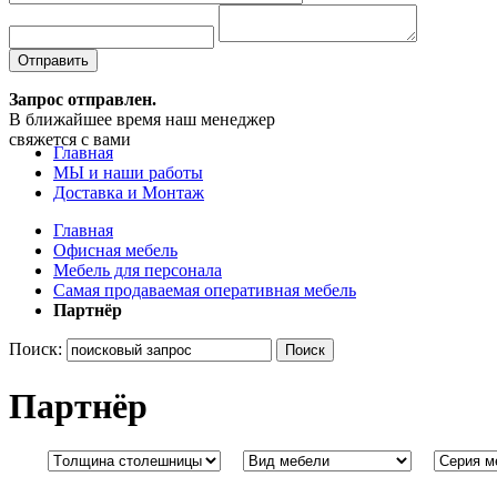
Отправить
Запрос отправлен.
В ближайшее время наш менеджер
свяжется с вами
Главная
МЫ и наши работы
Доставка и Монтаж
Главная
Офисная мебель
Мебель для персонала
Самая продаваемая оперативная мебель
Партнёр
Поиск:
Поиск
Партнёр