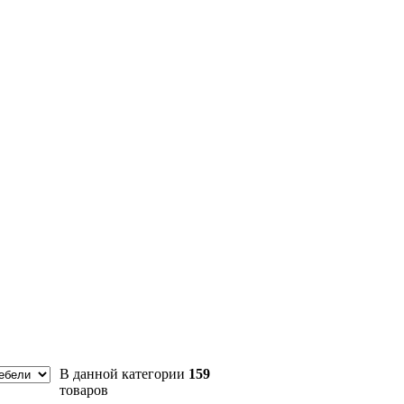
В данной категории
159
товаров