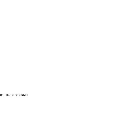
е поля заявки