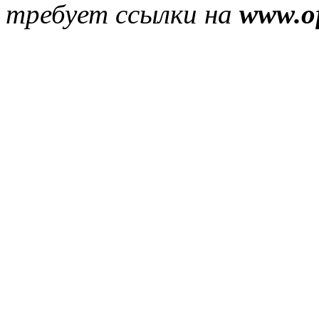
требует ссылки на
www.of