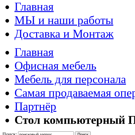
Главная
МЫ и наши работы
Доставка и Монтаж
Главная
Офисная мебель
Мебель для персонала
Самая продаваемая опе
Партнёр
Стол компьютерный П
Поиск:
Поиск