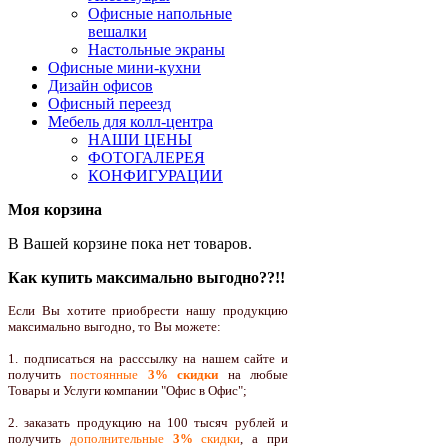
Офисные напольные
вешалки
Настольные экраны
Офисные мини-кухни
Дизайн офисов
Офисный переезд
Мебель для колл-центра
НАШИ ЦЕНЫ
ФОТОГАЛЕРЕЯ
КОНФИГУРАЦИИ
Моя корзина
В Вашей корзине пока нет товаров.
Как купить максимально выгодно??!!
Если Вы хотите приобрести нашу продукцию
максимально выгодно, то Вы можете:
1. подписаться на расссылку на нашем сайте и
получить
постоянные
3% скидки
на любые
Товары и Услуги компании "Офис в Офис";
2. заказать продукцию на 100 тысяч рублей и
получить
дополнительные
3%
скидки
, а при