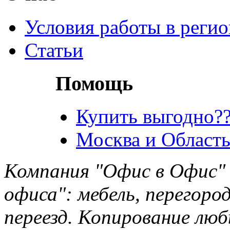
Условия работы в реги
Статьи
Помощь
Купить выгодно??
Москва и Область
Компания "Офис в Офис" 
офиса": мебель, перегород
переезд. Копирование лю