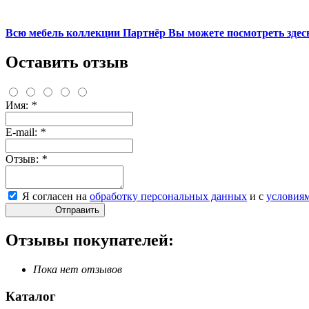
Всю мебель коллекции Партнёр Вы можете посмотреть здесь
Оставить отзыв
Имя:
*
E-mail:
*
Отзыв:
*
Я согласен на
обработку персональных данных
и с
условия
Отправить
Отзывы покупателей:
Пока нет отзывов
Каталог