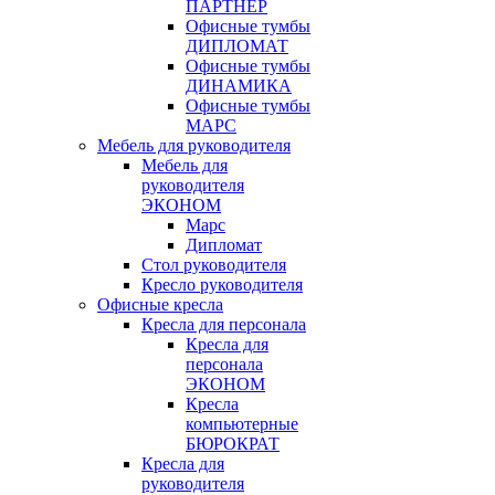
ПАРТНЁР
Офисные тумбы
ДИПЛОМАТ
Офисные тумбы
ДИНАМИКА
Офисные тумбы
МАРС
Мебель для руководителя
Мебель для
руководителя
ЭКОНОМ
Марс
Дипломат
Стол руководителя
Кресло руководителя
Офисные кресла
Кресла для персонала
Кресла для
персонала
ЭКОНОМ
Кресла
компьютерные
БЮРОКРАТ
Кресла для
руководителя