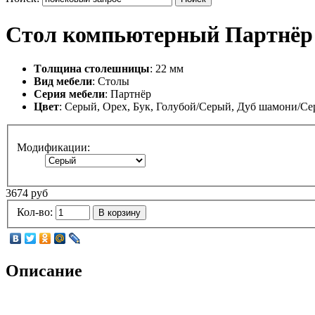
Стол компьютерный Партнёр 
Tолщина столешницы
: 22 мм
Вид мебели
: Столы
Серия мебели
: Партнёр
Цвет
: Серый, Орех, Бук, Голубой/Серый, Дуб шамони/С
Модификации:
3674 руб
Кол-во:
В корзину
Описание