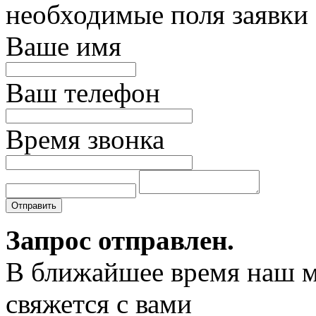
необходимые поля заявки
Ваше имя
Ваш телефон
Время звонка
Отправить
Запрос отправлен.
В ближайшее время наш 
свяжется с вами