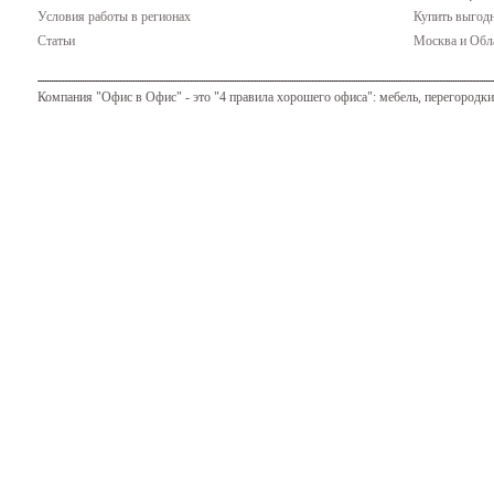
Условия работы в регионах
Купить выгодн
Статьи
Москва и Обла
Компания "Офис в Офис" - это "4 правила хорошего офиса": мебель, перегородки