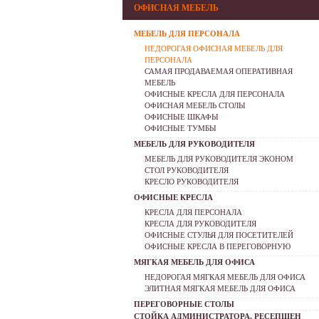
ОФИСНАЯ МЕБЕЛЬ
МЕБЕЛЬ ДЛЯ ПЕРСОНАЛА
НЕДОРОГАЯ ОФИСНАЯ МЕБЕЛЬ ДЛЯ
ПЕРСОНАЛА
САМАЯ ПРОДАВАЕМАЯ ОПЕРАТИВНАЯ
МЕБЕЛЬ
ОФИСНЫЕ КРЕСЛА ДЛЯ ПЕРСОНАЛА
ОФИСНАЯ МЕБЕЛЬ СТОЛЫ
ОФИСНЫЕ ШКАФЫ
ОФИСНЫЕ ТУМБЫ
МЕБЕЛЬ ДЛЯ РУКОВОДИТЕЛЯ
МЕБЕЛЬ ДЛЯ РУКОВОДИТЕЛЯ ЭКОНОМ
СТОЛ РУКОВОДИТЕЛЯ
КРЕСЛО РУКОВОДИТЕЛЯ
ОФИСНЫЕ КРЕСЛА
КРЕСЛА ДЛЯ ПЕРСОНАЛА
КРЕСЛА ДЛЯ РУКОВОДИТЕЛЯ
ОФИСНЫЕ СТУЛЬЯ ДЛЯ ПОСЕТИТЕЛЕЙ
ОФИСНЫЕ КРЕСЛА В ПЕРЕГОВОРНУЮ
МЯГКАЯ МЕБЕЛЬ ДЛЯ ОФИСА
НЕДОРОГАЯ МЯГКАЯ МЕБЕЛЬ ДЛЯ ОФИСА
ЭЛИТНАЯ МЯГКАЯ МЕБЕЛЬ ДЛЯ ОФИСА
ПЕРЕГОВОРНЫЕ СТОЛЫ
СТОЙКА АДМИНИСТРАТОРА, РЕСЕПШЕН