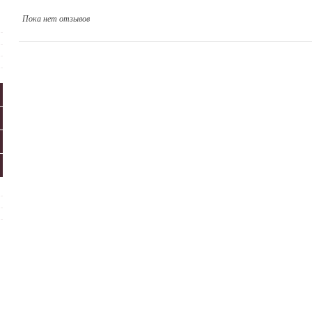
Пока нет отзывов