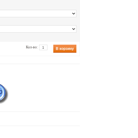
Кол-во:
В корзину