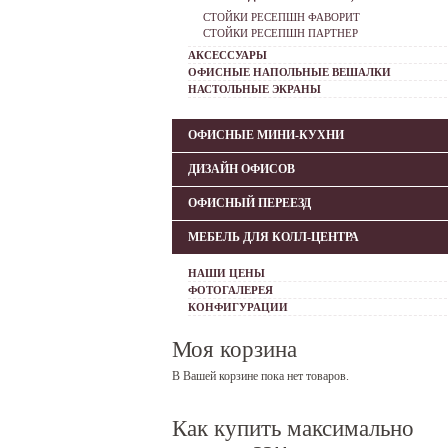
СТОЙКИ РЕСЕПШН ФАВОРИТ
СТОЙКИ РЕСЕПШН ПАРТНЕР
АКСЕССУАРЫ
ОФИСНЫЕ НАПОЛЬНЫЕ ВЕШАЛКИ
НАСТОЛЬНЫЕ ЭКРАНЫ
ОФИСНЫЕ МИНИ-КУХНИ
ДИЗАЙН ОФИСОВ
ОФИСНЫЙ ПЕРЕЕЗД
МЕБЕЛЬ ДЛЯ КОЛЛ-ЦЕНТРА
НАШИ ЦЕНЫ
ФОТОГАЛЕРЕЯ
КОНФИГУРАЦИИ
Моя корзина
В Вашей корзине пока нет товаров.
Как купить максимально