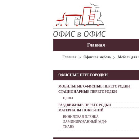
Главная
Главная
Офисная мебель
Мебель для 
ОФИСНЫЕ ПЕРЕГОРОДКИ
МОБИЛЬНЫЕ ОФИСНЫЕ ПЕРЕГОРОДКИ
СТАЦИОНАРНЫЕ ПЕРЕГОРОДКИ
ЦЕНЫ
РАЗДВИЖНЫЕ ПЕРЕГОРОДКИ
МАТЕРИАЛЫ ПОКРЫТИЙ
ВИНИЛОВАЯ ПЛЕНКА
ЛАМИНИРОВАННЫЙ МДФ
ТКАНЬ