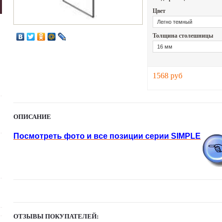
Цвет
Толщина столешницы
1568 руб
ОПИСАНИЕ
Посмотреть фото и все позиции серии SIMPLE
ОТЗЫВЫ ПОКУПАТЕЛЕЙ: