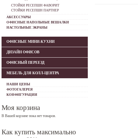
СТОЙКИ РЕСЕПШН ФАВОРИТ
СТОЙКИ РЕСЕПШН ПАРТНЕР
АКСЕССУАРЫ
ОФИСНЫЕ НАПОЛЬНЫЕ ВЕШАЛКИ
НАСТОЛЬНЫЕ ЭКРАНЫ
ОФИСНЫЕ МИНИ-КУХНИ
ДИЗАЙН ОФИСОВ
ОФИСНЫЙ ПЕРЕЕЗД
МЕБЕЛЬ ДЛЯ КОЛЛ-ЦЕНТРА
НАШИ ЦЕНЫ
ФОТОГАЛЕРЕЯ
КОНФИГУРАЦИИ
Моя корзина
В Вашей корзине пока нет товаров.
Как купить максимально