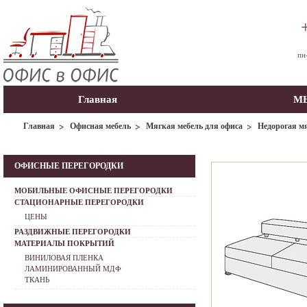
пн
Главная
МЫ
Главная
Офисная мебель
Мягкая мебель для офиса
Недорогая мя
ОФИСНЫЕ ПЕРЕГОРОДКИ
МОБИЛЬНЫЕ ОФИСНЫЕ ПЕРЕГОРОДКИ
СТАЦИОНАРНЫЕ ПЕРЕГОРОДКИ
ЦЕНЫ
РАЗДВИЖНЫЕ ПЕРЕГОРОДКИ
МАТЕРИАЛЫ ПОКРЫТИЙ
ВИНИЛОВАЯ ПЛЕНКА
ЛАМИНИРОВАННЫЙ МДФ
ТКАНЬ