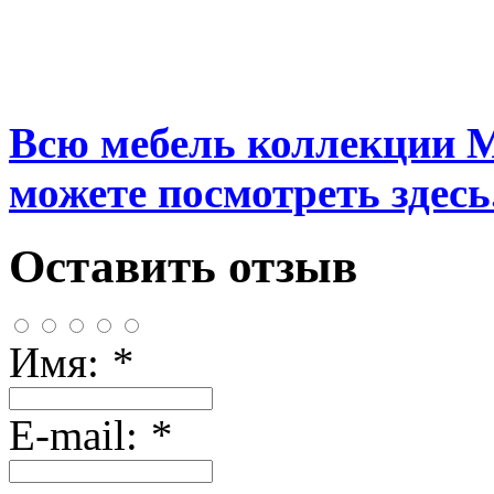
Всю мебель коллекции 
можете посмотреть здесь.
Оставить отзыв
Имя:
*
E-mail:
*