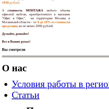
1930
рублей
.
А
стоимость МОНТАЖА
любого объема
офисной мебели, приобретенного в магазине
"Офис в Офис", на территории Москвы и
Московской области - от
8 до 10
% от стоимости
продукции
,
но не менее 2000 рублей.
Думайте, решайте!
Все в Ваших руках!
Вы смотрели
О нас
Условия работы в реги
Статьи