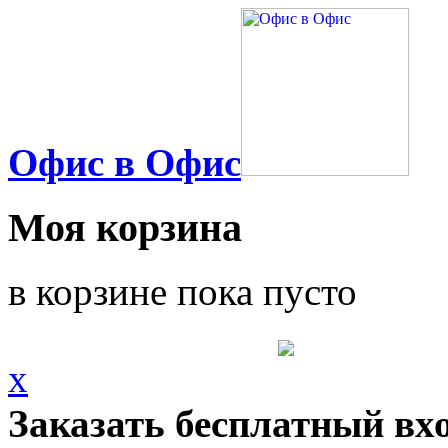
Офис в Офис
Моя корзина
в корзине пока пусто
x
Заказать бесплатный вх