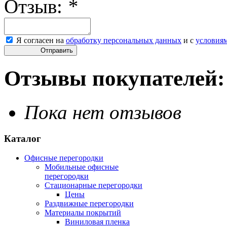
Отзыв:
*
Я согласен на
обработку персональных данных
и с
условия
Отправить
Отзывы покупателей:
Пока нет отзывов
Каталог
Офисные перегородки
Мобильные офисные
перегородки
Стационарные перегородки
Цены
Раздвижные перегородки
Материалы покрытий
Виниловая пленка