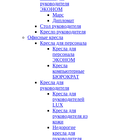
руководителя
ЭКОНОМ
Марс
Дипломат
Стол руководителя
Кресло руководителя
Офисные кресла
Кресла для персонала
Кресла для
персонала
ЭКОНОМ
Кресла
компьютерные
БЮРОКРАТ
Кресла для
руководителя
Кресла для
руководителей
LUX
Кресла для
руководителя из
кожи
Недорогие
кресла для
руководителя