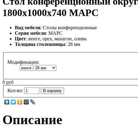
Стол конференционный окру
1800х1000х740 МАРС
Вид мебели
: Столы конференционные
Серия мебели
: МАРС
Цвет
: венге, орех, махагон, олива
Толщина столешницы
: 28 мм
Модификации:
0 руб
Кол-во:
В корзину
Описание