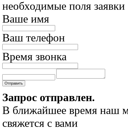
необходимые поля заявки
Ваше имя
Ваш телефон
Время звонка
Отправить
Запрос отправлен.
В ближайшее время наш 
свяжется с вами