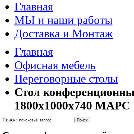
Главная
МЫ и наши работы
Доставка и Монтаж
Главная
Офисная мебель
Переговорные столы
Стол конференционны
1800х1000х740 МАРС
Поиск:
Поиск