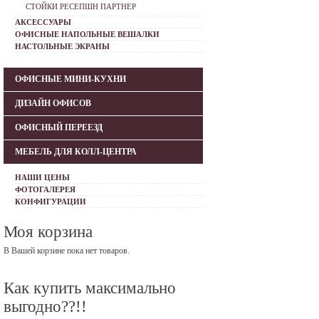
СТОЙКИ РЕСЕПШН ПАРТНЕР
АКСЕССУАРЫ
ОФИСНЫЕ НАПОЛЬНЫЕ ВЕШАЛКИ
НАСТОЛЬНЫЕ ЭКРАНЫ
ОФИСНЫЕ МИНИ-КУХНИ
ДИЗАЙН ОФИСОВ
ОФИСНЫЙ ПЕРЕЕЗД
МЕБЕЛЬ ДЛЯ КОЛЛ-ЦЕНТРА
НАШИ ЦЕНЫ
ФОТОГАЛЕРЕЯ
КОНФИГУРАЦИИ
Моя корзина
В Вашей корзине пока нет товаров.
Как купить максимально
выгодно??!!