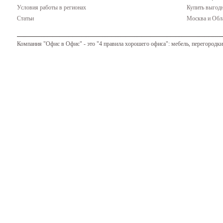
Условия работы в регионах
Купить выгодн
Статьи
Москва и Обла
Компания "Офис в Офис" - это "4 правила хорошего офиса": мебель, перегородки