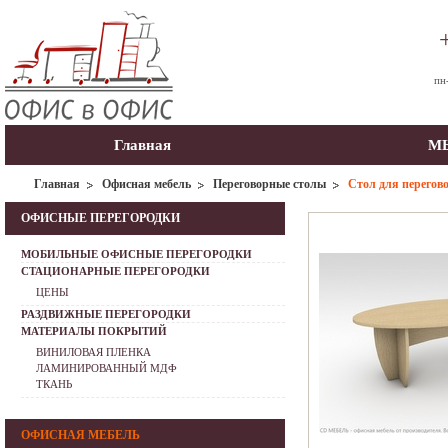
пн
Главная
МЫ
Главная
Офисная мебель
Переговорные столы
Стол для перегов
ОФИСНЫЕ ПЕРЕГОРОДКИ
МОБИЛЬНЫЕ ОФИСНЫЕ ПЕРЕГОРОДКИ
СТАЦИОНАРНЫЕ ПЕРЕГОРОДКИ
ЦЕНЫ
РАЗДВИЖНЫЕ ПЕРЕГОРОДКИ
МАТЕРИАЛЫ ПОКРЫТИЙ
ВИНИЛОВАЯ ПЛЕНКА
ЛАМИНИРОВАННЫЙ МДФ
ТКАНЬ
ОФИСНАЯ МЕБЕЛЬ