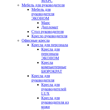
МАРС
Мебель для руководителя
Мебель для
руководителя
ЭКОНОМ
Марс
Дипломат
Стол руководителя
Кресло руководителя
Офисные кресла
Кресла для персонала
Кресла для
персонала
ЭКОНОМ
Кресла
компьютерные
БЮРОКРАТ
Кресла для
руководителя
Кресла для
руководителей
LUX
Кресла для
руководителя из
кожи