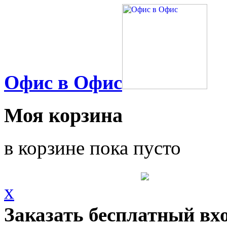
Офис в Офис
Моя корзина
в корзине пока пусто
x
Заказать бесплатный вх