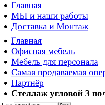
Главная
МЫ и наши работы
Доставка и Монтаж
Главная
Офисная мебель
Мебель для персонала
Самая продаваемая опе
Партнёр
Стеллаж угловой 3 по
Поиск:
Поиск