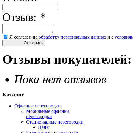
Отзыв:
*
Я согласен на
обработку персональных данных
и с
условия
Отправить
Отзывы покупателей:
Пока нет отзывов
Каталог
Офисные перегородки
Мобильные офисные
перегородки
Стационарные перегородки
Цены
Раздвижные перегородки