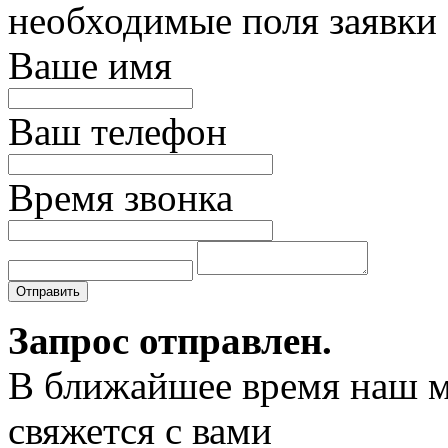
необходимые поля заявки
Ваше имя
Ваш телефон
Время звонка
Отправить
Запрос отправлен.
В ближайшее время наш 
свяжется с вами