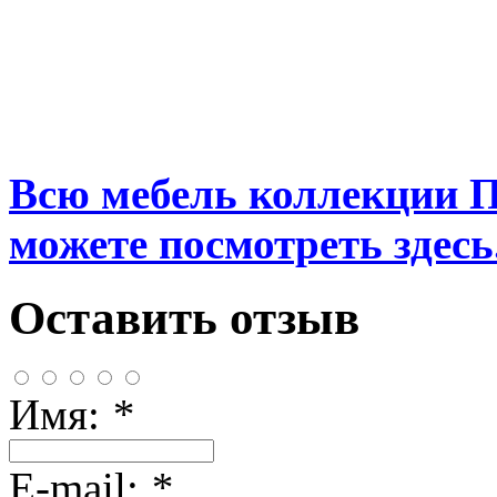
Всю мебель коллекции 
можете посмотреть здесь.
Оставить отзыв
Имя:
*
E-mail:
*