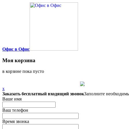
Офис в Офис
Моя корзина
в корзине пока пусто
x
Заказать бесплатный входящий звонок
Заполните необходимы
Ваше имя
Ваш телефон
Время звонка