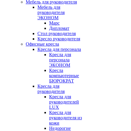
Мебель для руководителя
Мебель для
руководителя
ЭКОНОМ
Марс
Дипломат
Стол руководителя
Кресло руководителя
Офисные кресла
Кресла для персонала
Кресла для
персонала
ЭКОНОМ
Кресла
компьютерные
БЮРОКРАТ
Кресла для
руководителя
Кресла для
руководителей
LUX
Кресла для
руководителя из
кожи
Недорогие