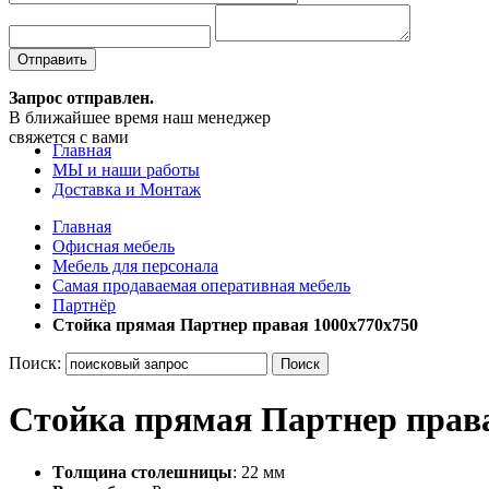
Отправить
Запрос отправлен.
В ближайшее время наш менеджер
свяжется с вами
Главная
МЫ и наши работы
Доставка и Монтаж
Главная
Офисная мебель
Мебель для персонала
Самая продаваемая оперативная мебель
Партнёр
Стойка прямая Партнер правая 1000х770х750
Поиск:
Поиск
Стойка прямая Партнер права
Tолщина столешницы
: 22 мм