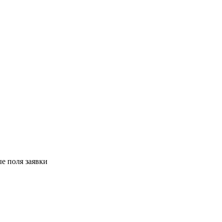
е поля заявки