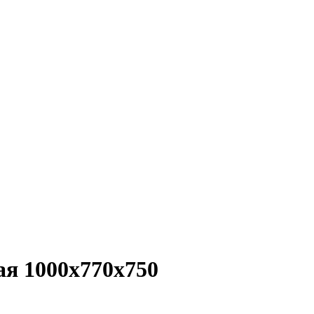
я 1000х770х750