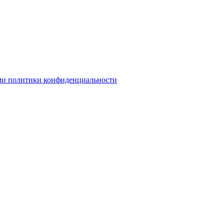
ми политики конфиденциальности