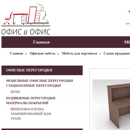
пн
Главная
МЫ
Главная
Офисная мебель
Мебель для персонала
Самая продавае
ОФИСНЫЕ ПЕРЕГОРОДКИ
МОБИЛЬНЫЕ ОФИСНЫЕ ПЕРЕГОРОДКИ
СТАЦИОНАРНЫЕ ПЕРЕГОРОДКИ
ЦЕНЫ
РАЗДВИЖНЫЕ ПЕРЕГОРОДКИ
МАТЕРИАЛЫ ПОКРЫТИЙ
ВИНИЛОВАЯ ПЛЕНКА
ЛАМИНИРОВАННЫЙ МДФ
ТКАНЬ