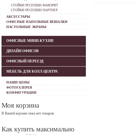
СТОЙКИ РЕСЕПШН ФАВОРИТ
СТОЙКИ РЕСЕПШН ПАРТНЕР
АКСЕССУАРЫ
ОФИСНЫЕ НАПОЛЬНЫЕ ВЕШАЛКИ
НАСТОЛЬНЫЕ ЭКРАНЫ
ОФИСНЫЕ МИНИ-КУХНИ
ДИЗАЙН ОФИСОВ
ОФИСНЫЙ ПЕРЕЕЗД
МЕБЕЛЬ ДЛЯ КОЛЛ-ЦЕНТРА
НАШИ ЦЕНЫ
ФОТОГАЛЕРЕЯ
КОНФИГУРАЦИИ
Моя корзина
В Вашей корзине пока нет товаров.
Как купить максимально