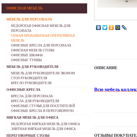
ОФИСНАЯ МЕБЕЛЬ
МЕБЕЛЬ ДЛЯ ПЕРСОНАЛА
НЕДОРОГАЯ ОФИСНАЯ МЕБЕЛЬ ДЛЯ
ПЕРСОНАЛА
САМАЯ ПРОДАВАЕМАЯ ОПЕРАТИВНАЯ
МЕБЕЛЬ
ОФИСНЫЕ КРЕСЛА ДЛЯ ПЕРСОНАЛА
ОФИСНАЯ МЕБЕЛЬ СТОЛЫ
ОФИСНЫЕ ШКАФЫ
ОФИСНЫЕ ТУМБЫ
МЕБЕЛЬ ДЛЯ РУКОВОДИТЕЛЯ
ОПИСАНИЕ
МЕБЕЛЬ ДЛЯ РУКОВОДИТЕЛЯ ЭКОНОМ
СТОЛ РУКОВОДИТЕЛЯ
КРЕСЛО РУКОВОДИТЕЛЯ
Всю мебель коллек
ОФИСНЫЕ КРЕСЛА
КРЕСЛА ДЛЯ ПЕРСОНАЛА
КРЕСЛА ДЛЯ РУКОВОДИТЕЛЯ
ОФИСНЫЕ СТУЛЬЯ ДЛЯ ПОСЕТИТЕЛЕЙ
ОФИСНЫЕ КРЕСЛА В ПЕРЕГОВОРНУЮ
МЯГКАЯ МЕБЕЛЬ ДЛЯ ОФИСА
НЕДОРОГАЯ МЯГКАЯ МЕБЕЛЬ ДЛЯ ОФИСА
ЭЛИТНАЯ МЯГКАЯ МЕБЕЛЬ ДЛЯ ОФИСА
ОТЗЫВЫ ПОКУПАТЕ
ПЕРЕГОВОРНЫЕ СТОЛЫ