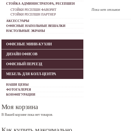
СТОЙКА АДМИНИСТРАТОРА, РЕСЕПШЕН
Пока нет отзывов
СТОЙКИ РЕСЕПШН ФАВОРИТ
СТОЙКИ РЕСЕПШН ПАРТНЕР
АКСЕССУАРЫ
ОФИСНЫЕ НАПОЛЬНЫЕ ВЕШАЛКИ
НАСТОЛЬНЫЕ ЭКРАНЫ
ОФИСНЫЕ МИНИ-КУХНИ
ДИЗАЙН ОФИСОВ
ОФИСНЫЙ ПЕРЕЕЗД
МЕБЕЛЬ ДЛЯ КОЛЛ-ЦЕНТРА
НАШИ ЦЕНЫ
ФОТОГАЛЕРЕЯ
КОНФИГУРАЦИИ
Моя корзина
В Вашей корзине пока нет товаров.
Как купить максимально