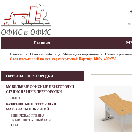
пн
Главная
МЫ
Главная
Офисная мебель
Мебель для персонала
Самая продавае
Стол письменный на мет. каркасе угловой Партнёр 1400х1400х750
ОФИСНЫЕ ПЕРЕГОРОДКИ
МОБИЛЬНЫЕ ОФИСНЫЕ ПЕРЕГОРОДКИ
СТАЦИОНАРНЫЕ ПЕРЕГОРОДКИ
ЦЕНЫ
РАЗДВИЖНЫЕ ПЕРЕГОРОДКИ
МАТЕРИАЛЫ ПОКРЫТИЙ
ВИНИЛОВАЯ ПЛЕНКА
ЛАМИНИРОВАННЫЙ МДФ
ТКАНЬ