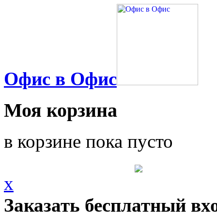
Офис в Офис
Моя корзина
в корзине пока пусто
x
Заказать бесплатный вх