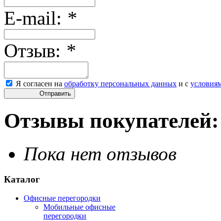
E-mail:
*
Отзыв:
*
Я согласен на
обработку персональных данных
и с
условия
Отправить
Отзывы покупателей:
Пока нет отзывов
Каталог
Офисные перегородки
Мобильные офисные
перегородки