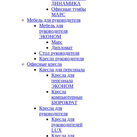
ДИНАМИКА
Офисные тумбы
МАРС
Мебель для руководителя
Мебель для
руководителя
ЭКОНОМ
Марс
Дипломат
Стол руководителя
Кресло руководителя
Офисные кресла
Кресла для персонала
Кресла для
персонала
ЭКОНОМ
Кресла
компьютерные
БЮРОКРАТ
Кресла для
руководителя
Кресла для
руководителей
LUX
Кресла для