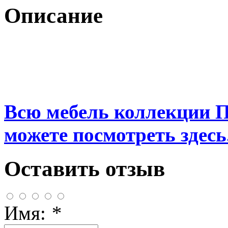
Описание
Всю мебель коллекции 
можете посмотреть здесь.
Оставить отзыв
Имя:
*