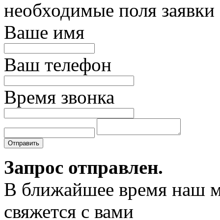
необходимые поля заявки
Ваше имя
Ваш телефон
Время звонка
Отправить
Запрос отправлен.
В ближайшее время наш 
свяжется с вами