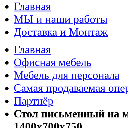
Главная
МЫ и наши работы
Доставка и Монтаж
Главная
Офисная мебель
Мебель для персонала
Самая продаваемая опе
Партнёр
Стол письменный на м
1400х700х750