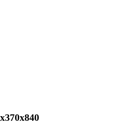
х370х840