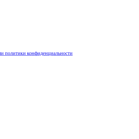
ми политики конфиденциальности