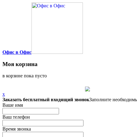
Офис в Офис
Моя корзина
в корзине пока пусто
x
Заказать бесплатный входящий звонок
Заполните необходимы
Ваше имя
Ваш телефон
Время звонка