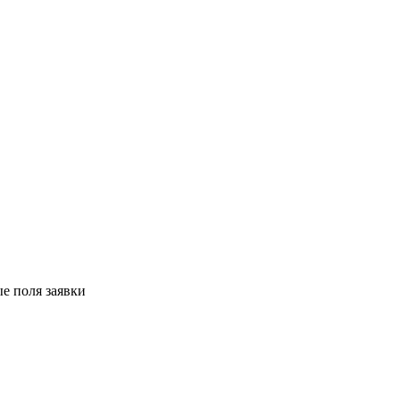
е поля заявки