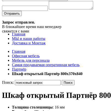
Отправить
Запрос отправлен.
В ближайшее время наш менеджер
свяжется с вами
Главная
МЫ и наши работы
Доставка и Монтаж
Главная
Офисная мебель
Мебель для персонала
Самая продаваемая оперативная мебель
Партнёр
Шкаф открытый Партнёр 800х370х840
Поиск:
Поиск
Шкаф открытый Партнёр 800
Tолщина столешницы
: 16 мм