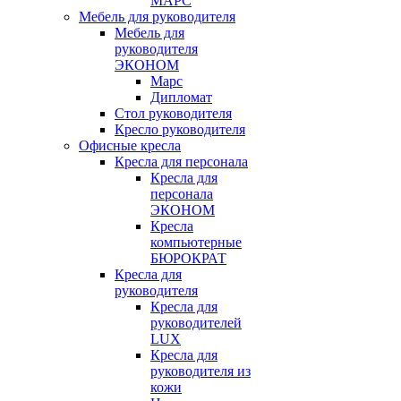
МАРС
Мебель для руководителя
Мебель для
руководителя
ЭКОНОМ
Марс
Дипломат
Стол руководителя
Кресло руководителя
Офисные кресла
Кресла для персонала
Кресла для
персонала
ЭКОНОМ
Кресла
компьютерные
БЮРОКРАТ
Кресла для
руководителя
Кресла для
руководителей
LUX
Кресла для
руководителя из
кожи