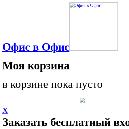
Офис в Офис
Моя корзина
в корзине пока пусто
x
Заказать бесплатный вх