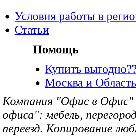
Условия работы в реги
Статьи
Помощь
Купить выгодно??
Москва и Область
Компания "Офис в Офис" 
офиса": мебель, перегород
переезд. Копирование лю