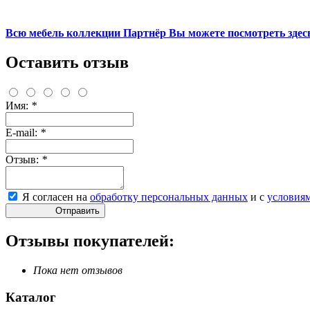
Всю мебель коллекции Партнёр Вы можете посмотреть здесь
Оставить отзыв
Имя:
*
E-mail:
*
Отзыв:
*
Я согласен на
обработку персональных данных
и с
условия
Отправить
Отзывы покупателей:
Пока нет отзывов
Каталог