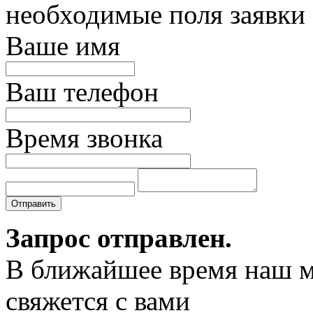
необходимые поля заявки
Ваше имя
Ваш телефон
Время звонка
Отправить
Запрос отправлен.
В ближайшее время наш 
свяжется с вами