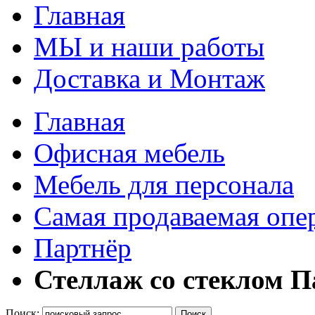
Главная
МЫ и наши работы
Доставка и Монтаж
Главная
Офисная мебель
Мебель для персонала
Самая продаваемая опе
Партнёр
Стеллаж со стеклом П
Поиск:
Поиск