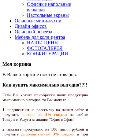
Офисные напольные
вешалки
Настольные экраны
Офисные мини-кухни
Дизайн офисов
Офисный переезд
Мебель для колл-центра
НАШИ ЦЕНЫ
ФОТОГАЛЕРЕЯ
КОНФИГУРАЦИИ
Моя корзина
В Вашей корзине пока нет товаров.
Как купить максимально выгодно??!!
Если Вы хотите приобрести нашу продукцию
максимально выгодно, то Вы можете:
1. подписаться на расссылку на нашем сайте и
получить
постоянные
3% скидки
на любые
Товары и Услуги компании "Офис в Офис";
2. заказать продукцию на 100 тысяч рублей и
получить
дополнительные
3%
скидки
, а при