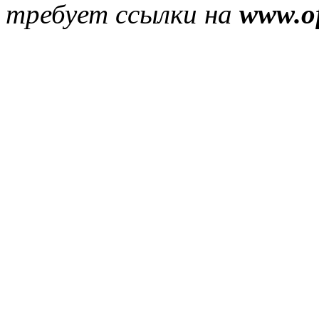
требует ссылки на
www.of