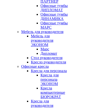
ПАРТНЁР
Офисные тумбы
ДИПЛОМАТ
Офисные тумбы
ДИНАМИКА
Офисные тумбы
МАРС
Мебель для руководителя
Мебель для
руководителя
ЭКОНОМ
Марс
Дипломат
Стол руководителя
Кресло руководителя
Офисные кресла
Кресла для персонала
Кресла для
персонала
ЭКОНОМ
Кресла
компьютерные
БЮРОКРАТ
Кресла для
руководителя