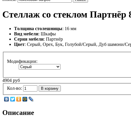
Стеллаж со стеклом Партнёр 
Tолщина столешницы
: 16 мм
Вид мебели
: Шкафы
Серия мебели
: Партнёр
Цвет
: Серый, Орех, Бук, Голубой/Серый, Дуб шамони/С
Модификации:
4904 руб
Кол-во:
В корзину
Описание