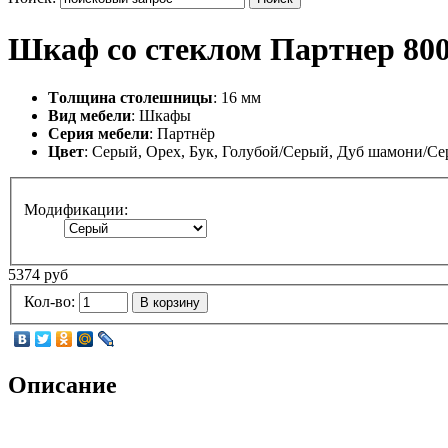
Шкаф со стеклом Партнер 80
Tолщина столешницы
: 16 мм
Вид мебели
: Шкафы
Серия мебели
: Партнёр
Цвет
: Серый, Орех, Бук, Голубой/Серый, Дуб шамони/С
Модификации:
5374 руб
Кол-во:
В корзину
Описание