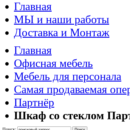
Главная
МЫ и наши работы
Доставка и Монтаж
Главная
Офисная мебель
Мебель для персонала
Самая продаваемая опе
Партнёр
Шкаф со стеклом Пар
Поиск:
Поиск