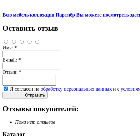
Всю мебель коллекции Партнёр Вы можете посмотреть здесь
Оставить отзыв
Имя:
*
E-mail:
*
Отзыв:
*
Я согласен на
обработку персональных данных
и с
условия
Отправить
Отзывы покупателей:
Пока нет отзывов
Каталог