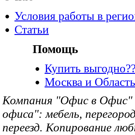
Условия работы в реги
Статьи
Помощь
Купить выгодно??
Москва и Область
Компания "Офис в Офис" 
офиса": мебель, перегород
переезд. Копирование лю