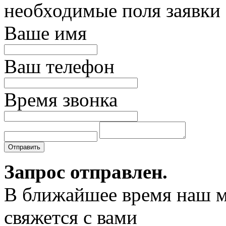
необходимые поля заявки
Ваше имя
Ваш телефон
Время звонка
Отправить
Запрос отправлен.
В ближайшее время наш 
свяжется с вами