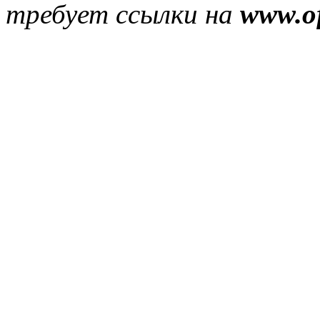
требует ссылки на
www.of