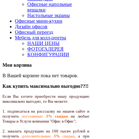
Офисные напольные
вешалки
Настольные экраны
Офисные мини-кухни
Дизайн офисов
Офисный переезд
Мебель для колл-центра
НАШИ ЦЕНЫ
ФОТОГАЛЕРЕЯ
КОНФИГУРАЦИИ
Моя корзина
В Вашей корзине пока нет товаров.
Как купить максимально выгодно??!!
Если Вы хотите приобрести нашу продукцию
максимально выгодно, то Вы можете:
1. подписаться на расссылку на нашем сайте и
получить
постоянные
3% скидки
на любые
Товары и Услуги компании "Офис в Офис";
2. заказать продукцию на 100 тысяч рублей и
получить
дополнительные
3%
скидки
, а при