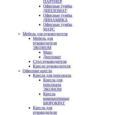
ПАРТНЁР
Офисные тумбы
ДИПЛОМАТ
Офисные тумбы
ДИНАМИКА
Офисные тумбы
МАРС
Мебель для руководителя
Мебель для
руководителя
ЭКОНОМ
Марс
Дипломат
Стол руководителя
Кресло руководителя
Офисные кресла
Кресла для персонала
Кресла для
персонала
ЭКОНОМ
Кресла
компьютерные
БЮРОКРАТ
Кресла для
руководителя