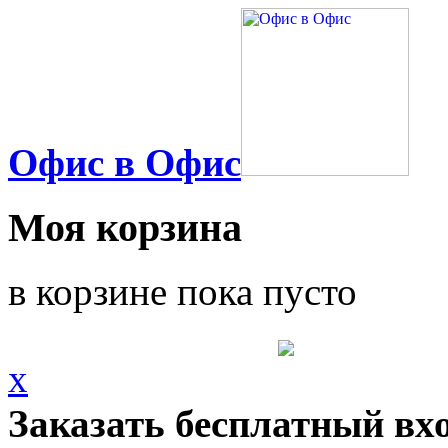
Офис в Офис
Моя корзина
в корзине пока пусто
x
Заказать бесплатный вх