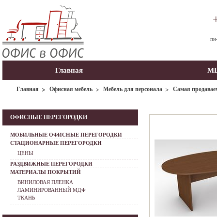
пн
Главная
МЫ
Главная
Офисная мебель
Мебель для персонала
Самая продавае
ОФИСНЫЕ ПЕРЕГОРОДКИ
МОБИЛЬНЫЕ ОФИСНЫЕ ПЕРЕГОРОДКИ
СТАЦИОНАРНЫЕ ПЕРЕГОРОДКИ
ЦЕНЫ
РАЗДВИЖНЫЕ ПЕРЕГОРОДКИ
МАТЕРИАЛЫ ПОКРЫТИЙ
ВИНИЛОВАЯ ПЛЕНКА
ЛАМИНИРОВАННЫЙ МДФ
ТКАНЬ