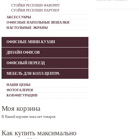
СТОЙКИ РЕСЕПШН ФАВОРИТ
СТОЙКИ РЕСЕПШН ПАРТНЕР
АКСЕССУАРЫ
ОФИСНЫЕ НАПОЛЬНЫЕ ВЕШАЛКИ
НАСТОЛЬНЫЕ ЭКРАНЫ
ОФИСНЫЕ МИНИ-КУХНИ
ДИЗАЙН ОФИСОВ
ОФИСНЫЙ ПЕРЕЕЗД
МЕБЕЛЬ ДЛЯ КОЛЛ-ЦЕНТРА
НАШИ ЦЕНЫ
ФОТОГАЛЕРЕЯ
КОНФИГУРАЦИИ
Моя корзина
В Вашей корзине пока нет товаров.
Как купить максимально