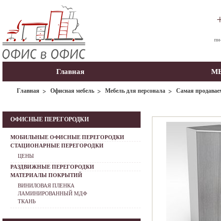
пн
Главная
МЫ
Главная
Офисная мебель
Мебель для персонала
Самая продавае
ОФИСНЫЕ ПЕРЕГОРОДКИ
МОБИЛЬНЫЕ ОФИСНЫЕ ПЕРЕГОРОДКИ
СТАЦИОНАРНЫЕ ПЕРЕГОРОДКИ
ЦЕНЫ
РАЗДВИЖНЫЕ ПЕРЕГОРОДКИ
МАТЕРИАЛЫ ПОКРЫТИЙ
ВИНИЛОВАЯ ПЛЕНКА
ЛАМИНИРОВАННЫЙ МДФ
ТКАНЬ