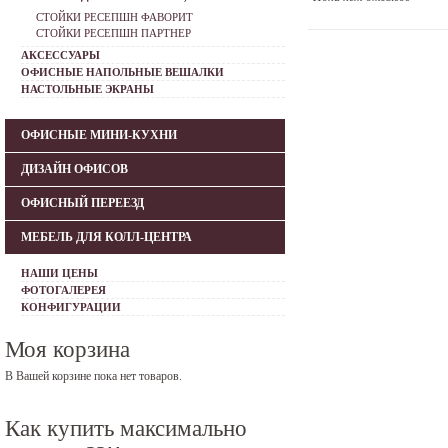
СТОЙКИ РЕСЕПШН ФАВОРИТ
СТОЙКИ РЕСЕПШН ПАРТНЕР
АКСЕССУАРЫ
ОФИСНЫЕ НАПОЛЬНЫЕ ВЕШАЛКИ
НАСТОЛЬНЫЕ ЭКРАНЫ
ОФИСНЫЕ МИНИ-КУХНИ
ДИЗАЙН ОФИСОВ
ОФИСНЫЙ ПЕРЕЕЗД
МЕБЕЛЬ ДЛЯ КОЛЛ-ЦЕНТРА
НАШИ ЦЕНЫ
ФОТОГАЛЕРЕЯ
КОНФИГУРАЦИИ
Моя корзина
В Вашей корзине пока нет товаров.
Как купить максимально