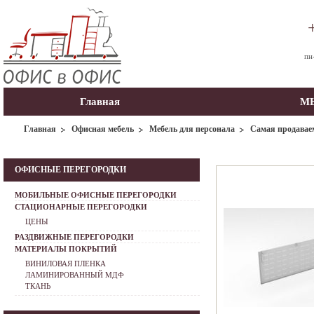
пн
Главная
МЫ
Главная
Офисная мебель
Мебель для персонала
Самая продавае
ОФИСНЫЕ ПЕРЕГОРОДКИ
МОБИЛЬНЫЕ ОФИСНЫЕ ПЕРЕГОРОДКИ
СТАЦИОНАРНЫЕ ПЕРЕГОРОДКИ
ЦЕНЫ
РАЗДВИЖНЫЕ ПЕРЕГОРОДКИ
МАТЕРИАЛЫ ПОКРЫТИЙ
ВИНИЛОВАЯ ПЛЕНКА
ЛАМИНИРОВАННЫЙ МДФ
ТКАНЬ