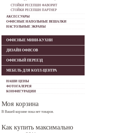
СТОЙКИ РЕСЕПШН ФАВОРИТ
СТОЙКИ РЕСЕПШН ПАРТНЕР
АКСЕССУАРЫ
ОФИСНЫЕ НАПОЛЬНЫЕ ВЕШАЛКИ
НАСТОЛЬНЫЕ ЭКРАНЫ
ОФИСНЫЕ МИНИ-КУХНИ
ДИЗАЙН ОФИСОВ
ОФИСНЫЙ ПЕРЕЕЗД
МЕБЕЛЬ ДЛЯ КОЛЛ-ЦЕНТРА
НАШИ ЦЕНЫ
ФОТОГАЛЕРЕЯ
КОНФИГУРАЦИИ
Моя корзина
В Вашей корзине пока нет товаров.
Как купить максимально