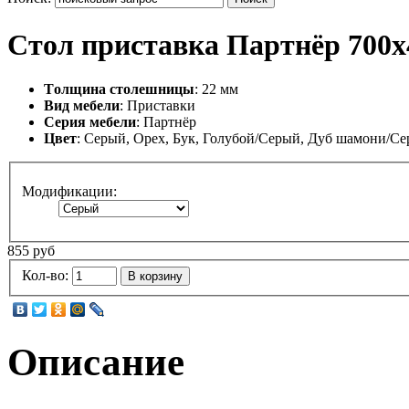
Стол приставка Партнёр 700х
Tолщина столешницы
: 22 мм
Вид мебели
: Приставки
Серия мебели
: Партнёр
Цвет
: Серый, Орех, Бук, Голубой/Серый, Дуб шамони/С
Модификации:
855 руб
Кол-во:
В корзину
Описание