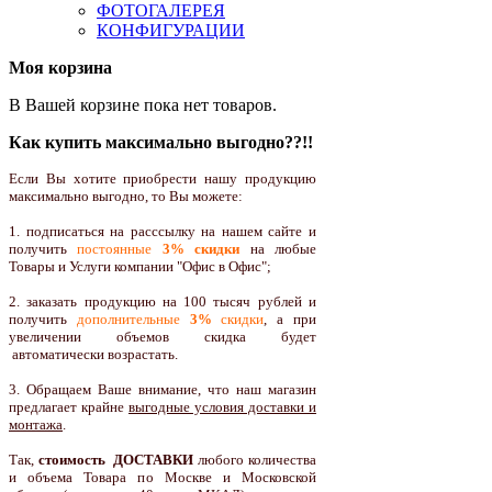
ФОТОГАЛЕРЕЯ
КОНФИГУРАЦИИ
Моя корзина
В Вашей корзине пока нет товаров.
Как купить максимально выгодно??!!
Если Вы хотите приобрести нашу продукцию
максимально выгодно, то Вы можете:
1. подписаться на расссылку на нашем сайте и
получить
постоянные
3% скидки
на любые
Товары и Услуги компании "Офис в Офис";
2. заказать продукцию на 100 тысяч рублей и
получить
дополнительные
3%
скидки
, а при
увеличении объемов скидка будет
автоматически возрастать.
3. Обращаем Ваше внимание, что наш магазин
предлагает крайне
выгодные условия доставки и
монтажа
.
Так,
стоимость ДОСТАВКИ
любого количества
и объема Товара по Москве и Московской