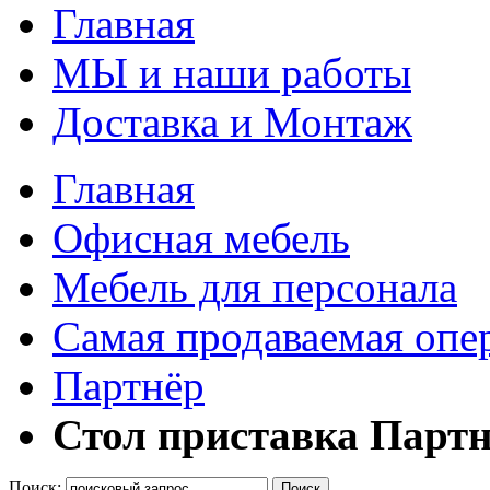
Главная
МЫ и наши работы
Доставка и Монтаж
Главная
Офисная мебель
Мебель для персонала
Самая продаваемая опе
Партнёр
Стол приставка Партн
Поиск:
Поиск