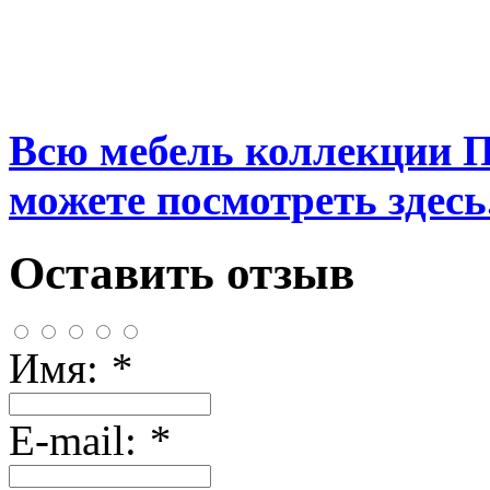
Всю мебель коллекции 
можете посмотреть здесь.
Оставить отзыв
Имя:
*
E-mail:
*