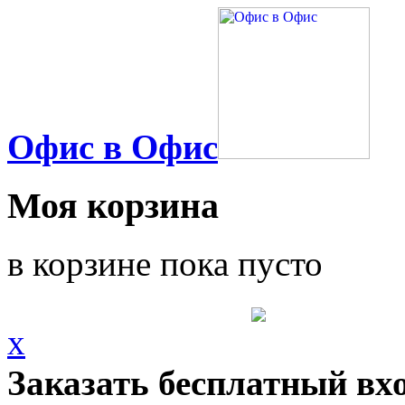
Офис в Офис
Моя корзина
в корзине пока пусто
x
Заказать бесплатный вх