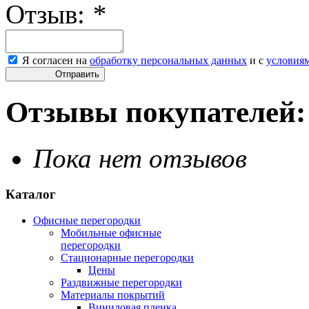
Отзыв:
*
Я согласен на
обработку персональных данных
и с
условия
Отправить
Отзывы покупателей:
Пока нет отзывов
Каталог
Офисные перегородки
Мобильные офисные
перегородки
Стационарные перегородки
Цены
Раздвижные перегородки
Материалы покрытий
Виниловая пленка