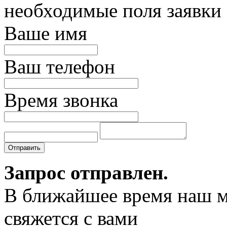
необходимые поля заявки
Ваше имя
Ваш телефон
Время звонка
Отправить
Запрос отправлен.
В ближайшее время наш 
свяжется с вами