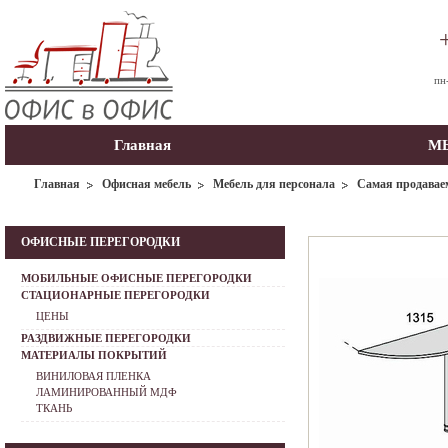
пн
Главная
МЫ
Главная
Офисная мебель
Мебель для персонала
Самая продавае
ОФИСНЫЕ ПЕРЕГОРОДКИ
МОБИЛЬНЫЕ ОФИСНЫЕ ПЕРЕГОРОДКИ
СТАЦИОНАРНЫЕ ПЕРЕГОРОДКИ
ЦЕНЫ
РАЗДВИЖНЫЕ ПЕРЕГОРОДКИ
МАТЕРИАЛЫ ПОКРЫТИЙ
ВИНИЛОВАЯ ПЛЕНКА
ЛАМИНИРОВАННЫЙ МДФ
ТКАНЬ