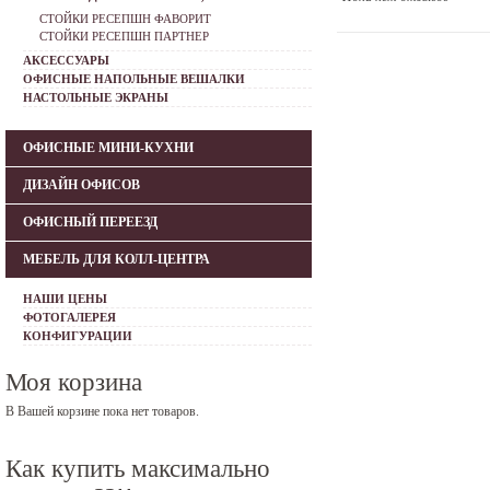
СТОЙКИ РЕСЕПШН ФАВОРИТ
СТОЙКИ РЕСЕПШН ПАРТНЕР
АКСЕССУАРЫ
ОФИСНЫЕ НАПОЛЬНЫЕ ВЕШАЛКИ
НАСТОЛЬНЫЕ ЭКРАНЫ
ОФИСНЫЕ МИНИ-КУХНИ
ДИЗАЙН ОФИСОВ
ОФИСНЫЙ ПЕРЕЕЗД
МЕБЕЛЬ ДЛЯ КОЛЛ-ЦЕНТРА
НАШИ ЦЕНЫ
ФОТОГАЛЕРЕЯ
КОНФИГУРАЦИИ
Моя корзина
В Вашей корзине пока нет товаров.
Как купить максимально