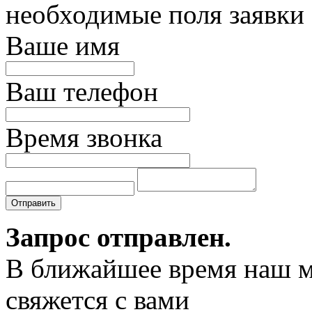
необходимые поля заявки
Ваше имя
Ваш телефон
Время звонка
Отправить
Запрос отправлен.
В ближайшее время наш 
свяжется с вами