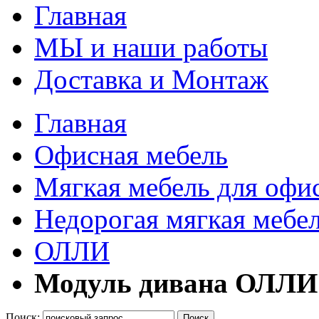
Главная
МЫ и наши работы
Доставка и Монтаж
Главная
Офисная мебель
Мягкая мебель для офи
Недорогая мягкая мебел
ОЛЛИ
Модуль дивана ОЛЛИ
Поиск:
Поиск