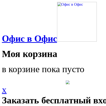
Офис в Офис
Моя корзина
в корзине пока пусто
x
Заказать бесплатный вх