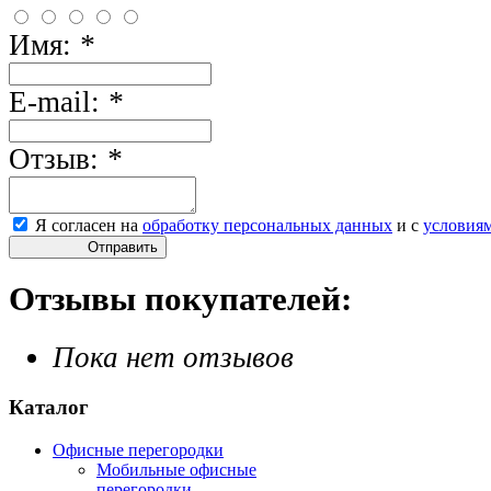
Имя:
*
E-mail:
*
Отзыв:
*
Я согласен на
обработку персональных данных
и с
условия
Отправить
Отзывы покупателей:
Пока нет отзывов
Каталог
Офисные перегородки
Мобильные офисные
перегородки