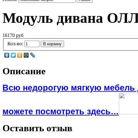
Модуль дивана ОЛ
16170 руб
Кол-во:
В корзину
Описание
Всю недорогую мягкую мебель
можете посмотреть здесь…
Оставить отзыв