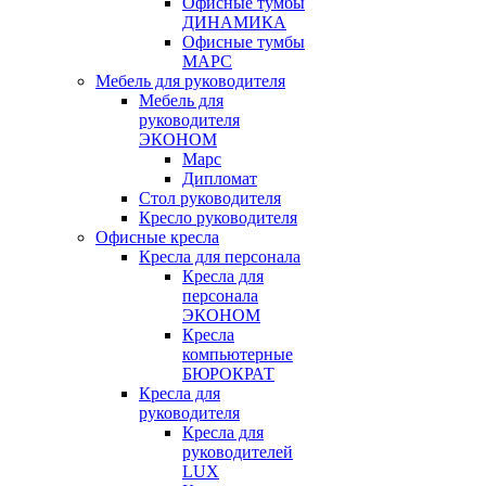
Офисные тумбы
ДИНАМИКА
Офисные тумбы
МАРС
Мебель для руководителя
Мебель для
руководителя
ЭКОНОМ
Марс
Дипломат
Стол руководителя
Кресло руководителя
Офисные кресла
Кресла для персонала
Кресла для
персонала
ЭКОНОМ
Кресла
компьютерные
БЮРОКРАТ
Кресла для
руководителя
Кресла для
руководителей
LUX