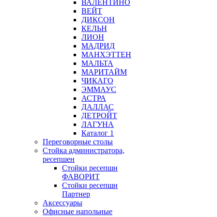
ВАЛЕНТИНО
ВЕЙТ
ДИКСОН
КЕЛЬН
ЛИОН
МАДРИД
МАНХЭТТЕН
МАЛЬТА
МАРИТАЙМ
ЧИКАГО
ЭММАУС
АСТРА
ДАЛЛАС
ДЕТРОЙТ
ЛАГУНА
Каталог 1
Переговорные столы
Стойка администратора,
ресепшен
Стойки ресепшн
ФАВОРИТ
Стойки ресепшн
Партнер
Аксессуары
Офисные напольные