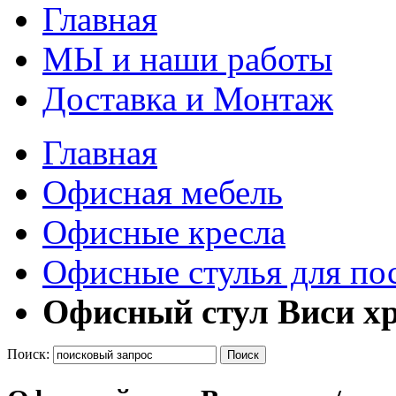
Главная
МЫ и наши работы
Доставка и Монтаж
Главная
Офисная мебель
Офисные кресла
Офисные стулья для по
Офисный стул Виси х
Поиск:
Поиск