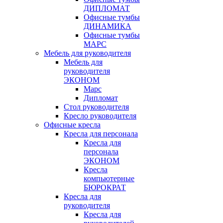
ДИПЛОМАТ
Офисные тумбы
ДИНАМИКА
Офисные тумбы
МАРС
Мебель для руководителя
Мебель для
руководителя
ЭКОНОМ
Марс
Дипломат
Стол руководителя
Кресло руководителя
Офисные кресла
Кресла для персонала
Кресла для
персонала
ЭКОНОМ
Кресла
компьютерные
БЮРОКРАТ
Кресла для
руководителя
Кресла для