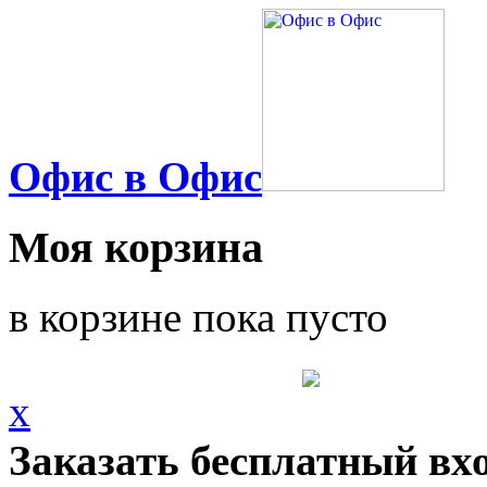
Офис в Офис
Моя корзина
в корзине пока пусто
x
Заказать бесплатный вх