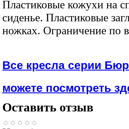
Пластиковые кожухи на с
сиденье. Пластиковые заг
ножках. Ограничение по ве
Все кресла серии Бю
можете посмотреть зде
Оставить отзыв