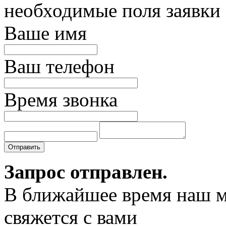
необходимые поля заявки
Ваше имя
Ваш телефон
Время звонка
Отправить
Запрос отправлен.
В ближайшее время наш 
свяжется с вами