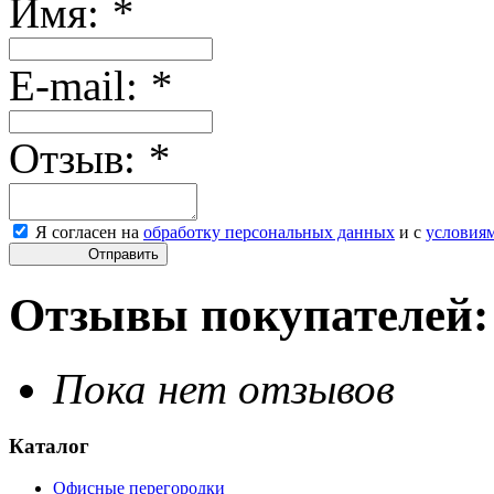
Имя:
*
E-mail:
*
Отзыв:
*
Я согласен на
обработку персональных данных
и с
условия
Отправить
Отзывы покупателей:
Пока нет отзывов
Каталог
Офисные перегородки