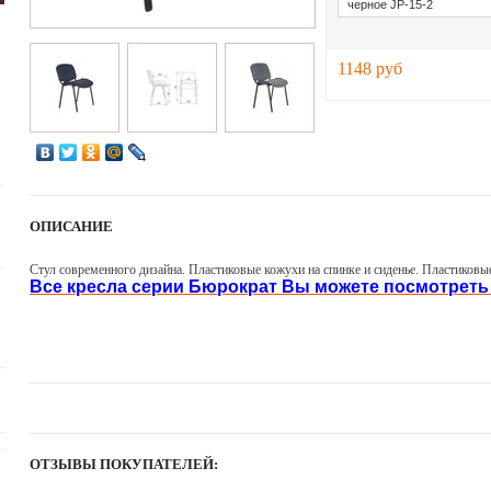
1148 руб
ОПИСАНИЕ
Стул современного дизайна. Пластиковые кожухи на спинке и сиденье. Пластиковые
Все кресла серии Бюрократ Вы можете посмотреть з
ОТЗЫВЫ ПОКУПАТЕЛЕЙ: