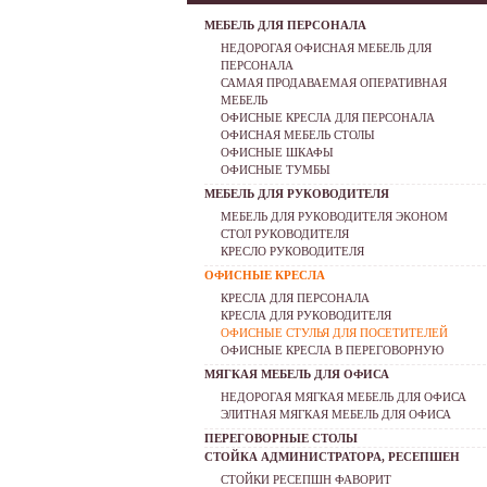
МЕБЕЛЬ ДЛЯ ПЕРСОНАЛА
НЕДОРОГАЯ ОФИСНАЯ МЕБЕЛЬ ДЛЯ
ПЕРСОНАЛА
САМАЯ ПРОДАВАЕМАЯ ОПЕРАТИВНАЯ
МЕБЕЛЬ
ОФИСНЫЕ КРЕСЛА ДЛЯ ПЕРСОНАЛА
ОФИСНАЯ МЕБЕЛЬ СТОЛЫ
ОФИСНЫЕ ШКАФЫ
ОФИСНЫЕ ТУМБЫ
МЕБЕЛЬ ДЛЯ РУКОВОДИТЕЛЯ
МЕБЕЛЬ ДЛЯ РУКОВОДИТЕЛЯ ЭКОНОМ
СТОЛ РУКОВОДИТЕЛЯ
КРЕСЛО РУКОВОДИТЕЛЯ
ОФИСНЫЕ КРЕСЛА
КРЕСЛА ДЛЯ ПЕРСОНАЛА
КРЕСЛА ДЛЯ РУКОВОДИТЕЛЯ
ОФИСНЫЕ СТУЛЬЯ ДЛЯ ПОСЕТИТЕЛЕЙ
ОФИСНЫЕ КРЕСЛА В ПЕРЕГОВОРНУЮ
МЯГКАЯ МЕБЕЛЬ ДЛЯ ОФИСА
НЕДОРОГАЯ МЯГКАЯ МЕБЕЛЬ ДЛЯ ОФИСА
ЭЛИТНАЯ МЯГКАЯ МЕБЕЛЬ ДЛЯ ОФИСА
ПЕРЕГОВОРНЫЕ СТОЛЫ
СТОЙКА АДМИНИСТРАТОРА, РЕСЕПШЕН
СТОЙКИ РЕСЕПШН ФАВОРИТ