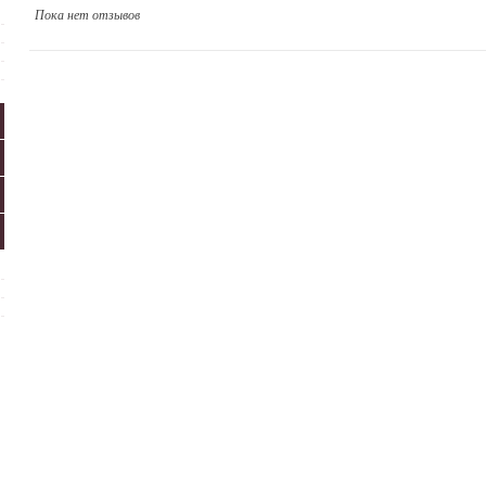
Пока нет отзывов