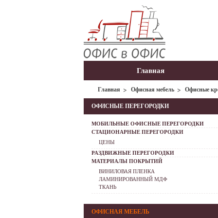
Главная
Главная
Офисная мебель
Офисные кр
ОФИСНЫЕ ПЕРЕГОРОДКИ
МОБИЛЬНЫЕ ОФИСНЫЕ ПЕРЕГОРОДКИ
СТАЦИОНАРНЫЕ ПЕРЕГОРОДКИ
ЦЕНЫ
РАЗДВИЖНЫЕ ПЕРЕГОРОДКИ
МАТЕРИАЛЫ ПОКРЫТИЙ
ВИНИЛОВАЯ ПЛЕНКА
ЛАМИНИРОВАННЫЙ МДФ
ТКАНЬ
ОФИСНАЯ МЕБЕЛЬ