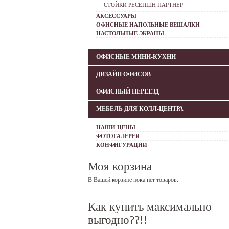
СТОЙКИ РЕСЕПШН ПАРТНЕР
АКСЕССУАРЫ
ОФИСНЫЕ НАПОЛЬНЫЕ ВЕШАЛКИ
НАСТОЛЬНЫЕ ЭКРАНЫ
ОФИСНЫЕ МИНИ-КУХНИ
ДИЗАЙН ОФИСОВ
ОФИСНЫЙ ПЕРЕЕЗД
МЕБЕЛЬ ДЛЯ КОЛЛ-ЦЕНТРА
НАШИ ЦЕНЫ
ФОТОГАЛЕРЕЯ
КОНФИГУРАЦИИ
Моя корзина
В Вашей корзине пока нет товаров.
Как купить максимально
выгодно??!!