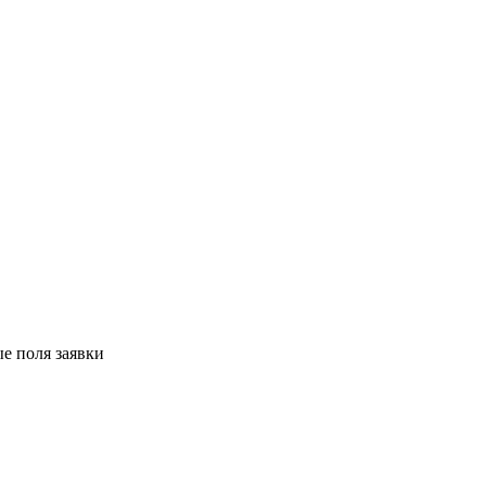
е поля заявки