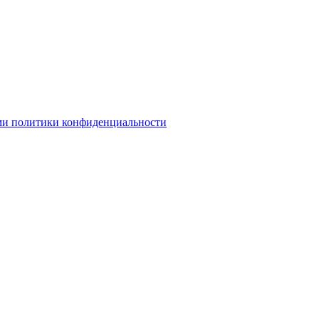
ми политики конфиденциальности