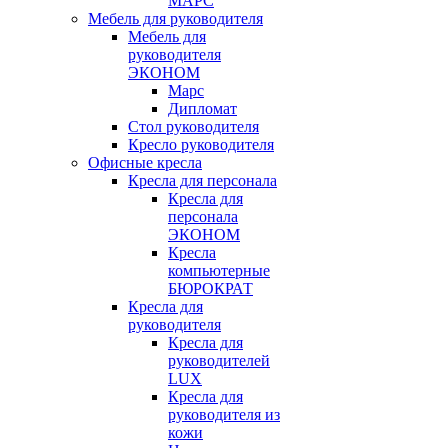
МАРС
Мебель для руководителя
Мебель для
руководителя
ЭКОНОМ
Марс
Дипломат
Стол руководителя
Кресло руководителя
Офисные кресла
Кресла для персонала
Кресла для
персонала
ЭКОНОМ
Кресла
компьютерные
БЮРОКРАТ
Кресла для
руководителя
Кресла для
руководителей
LUX
Кресла для
руководителя из
кожи