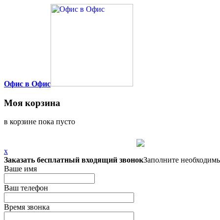
Офис в Офис
Моя корзина
в корзине пока пусто
x
Заказать бесплатный входящий звонок
Заполните необходимы
Ваше имя
Ваш телефон
Время звонка