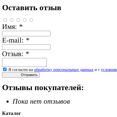
Оставить отзыв
Имя:
*
E-mail:
*
Отзыв:
*
Я согласен на
обработку персональных данных
и с
условия
Отправить
Отзывы покупателей:
Пока нет отзывов
Каталог