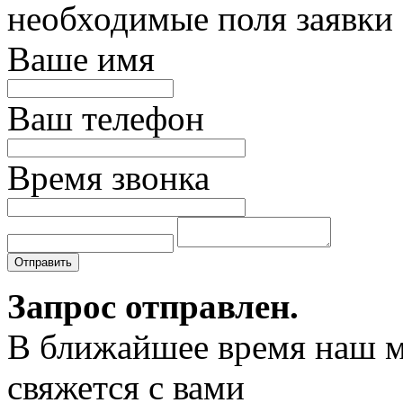
необходимые поля заявки
Ваше имя
Ваш телефон
Время звонка
Отправить
Запрос отправлен.
В ближайшее время наш 
свяжется с вами