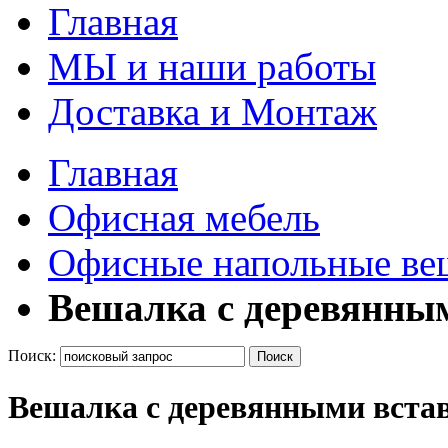
Главная
МЫ и наши работы
Доставка и Монтаж
Главная
Офисная мебель
Офисные напольные ве
Вешалка с деревянным
Поиск:
Поиск
Вешалка с деревянными встав