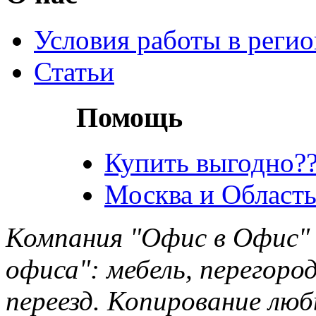
Условия работы в реги
Статьи
Помощь
Купить выгодно??
Москва и Область
Компания "Офис в Офис" 
офиса": мебель, перегород
переезд. Копирование лю