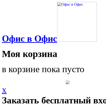
Офис в Офис
Моя корзина
в корзине пока пусто
x
Заказать бесплатный вх