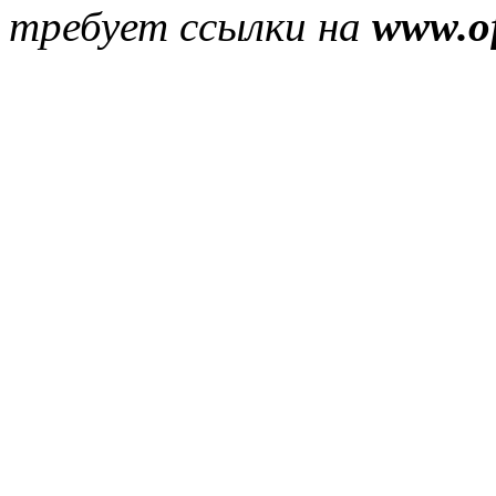
требует ссылки на
www.of