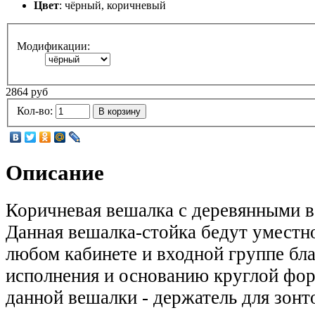
Цвет
: чёрный, коричневый
Модификации:
2864 руб
Кол-во:
В корзину
Описание
Коричневая вешалка с деревянными в
Данная вешалка-стойка бедут уместно
любом кабинете и входной группе бла
исполнения и основанию круглой фо
данной вешалки - держатель для зонт