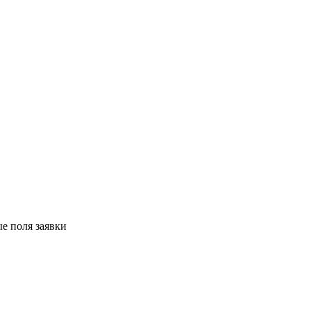
е поля заявки