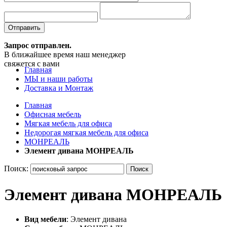
Отправить
Запрос отправлен.
В ближайшее время наш менеджер
свяжется с вами
Главная
МЫ и наши работы
Доставка и Монтаж
Главная
Офисная мебель
Мягкая мебель для офиса
Недорогая мягкая мебель для офиса
МОНРЕАЛЬ
Элемент дивана МОНРЕАЛЬ
Поиск:
Поиск
Элемент дивана МОНРЕАЛЬ
Вид мебели
: Элемент дивана