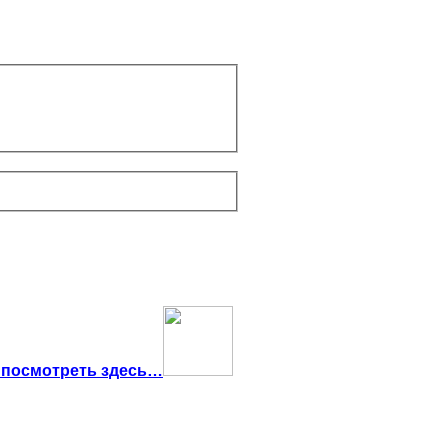
 посмотреть здесь…