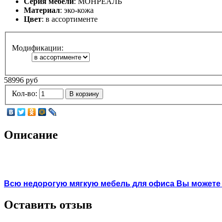
Серия мебели
: МОНРЕАЛЬ
Материал
: эко-кожа
Цвет
: в ассортименте
Модификации:
58996 руб
Кол-во:
В корзину
Описание
Всю недорогую мягкую мебель для офиса Вы можете
Оставить отзыв