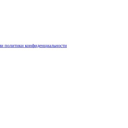
ми политики конфиденциальности