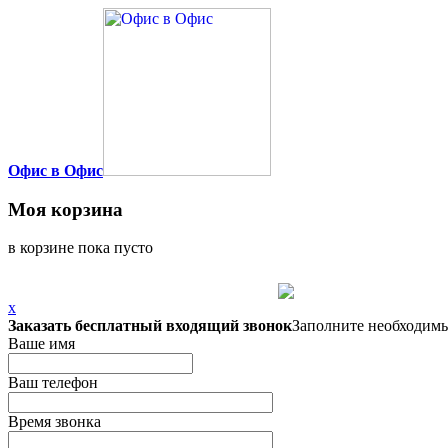
Офис в Офис
Моя корзина
в корзине пока пусто
x
Заказать бесплатный входящий звонок
Заполните необходимы
Ваше имя
Ваш телефон
Время звонка