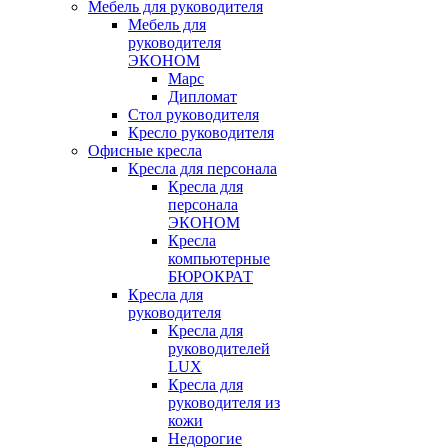
Мебель для руководителя
Мебель для
руководителя
ЭКОНОМ
Марс
Дипломат
Стол руководителя
Кресло руководителя
Офисные кресла
Кресла для персонала
Кресла для
персонала
ЭКОНОМ
Кресла
компьютерные
БЮРОКРАТ
Кресла для
руководителя
Кресла для
руководителей
LUX
Кресла для
руководителя из
кожи
Недорогие