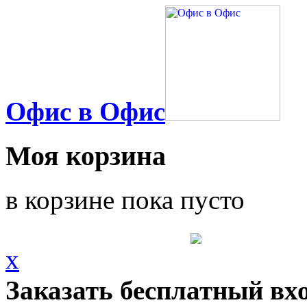
Офис в Офис
Моя корзина
в корзине пока пусто
x
Заказать бесплатный вх