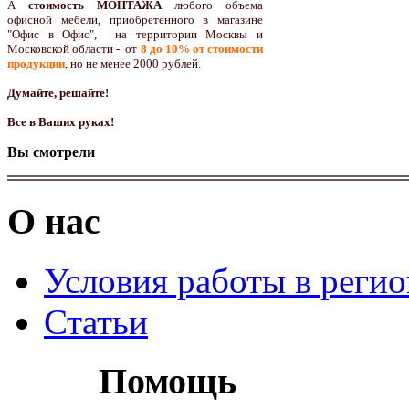
А
стоимость МОНТАЖА
любого объема
офисной мебели, приобретенного в магазине
"Офис в Офис", на территории Москвы и
Московской области - от
8 до 10
% от стоимости
продукции
,
но не менее 2000 рублей.
Думайте, решайте!
Все в Ваших руках!
Вы смотрели
О нас
Условия работы в реги
Статьи
Помощь