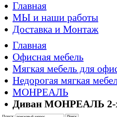
Главная
МЫ и наши работы
Доставка и Монтаж
Главная
Офисная мебель
Мягкая мебель для офи
Недорогая мягкая мебел
МОНРЕАЛЬ
Диван МОНРЕАЛЬ 2-
Поиск:
Поиск