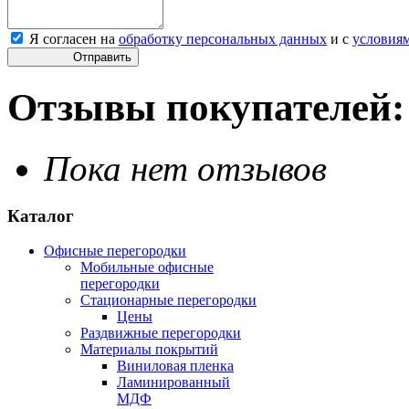
Я согласен на
обработку персональных данных
и с
условия
Отправить
Отзывы покупателей:
Пока нет отзывов
Каталог
Офисные перегородки
Мобильные офисные
перегородки
Стационарные перегородки
Цены
Раздвижные перегородки
Материалы покрытий
Виниловая пленка
Ламинированный
МДФ