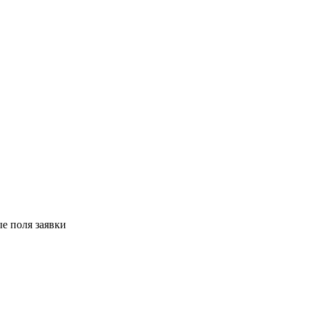
е поля заявки