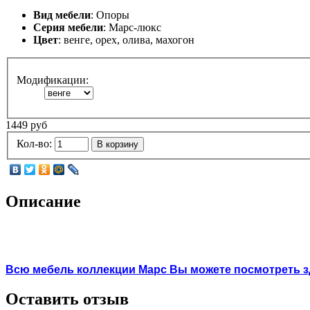
Вид мебели
: Опоры
Серия мебели
: Марс-люкс
Цвет
: венге, орех, олива, махогон
Модификации:
1449 руб
Кол-во:
В корзину
Описание
Всю мебель коллекции Марс Вы можете посмотреть зд
Оставить отзыв