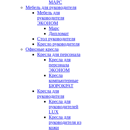
МАРС
Мебель для руководителя
Мебель для
руководителя
ЭКОНОМ
Марс
Дипломат
Стол руководителя
Кресло руководителя
Офисные кресла
Кресла для персонала
Кресла для
персонала
ЭКОНОМ
Кресла
компьютерные
БЮРОКРАТ
Кресла для
руководителя
Кресла для
руководителей
LUX
Кресла для
руководителя из
кожи