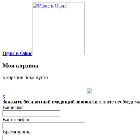
Офис в Офис
Моя корзина
в корзине пока пусто
x
Заказать бесплатный входящий звонок
Заполните необходимы
Ваше имя
Ваш телефон
Время звонка