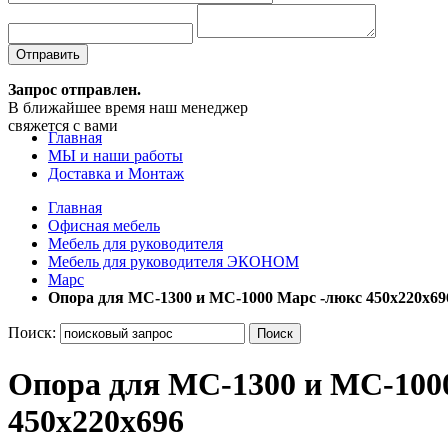
Отправить
Запрос отправлен.
В ближайшее время наш менеджер
свяжется с вами
Главная
МЫ и наши работы
Доставка и Монтаж
Главная
Офисная мебель
Мебель для руководителя
Мебель для руководителя ЭКОНОМ
Марс
Опора для МС-1300 и МС-1000 Марс -люкс 450х220х69
Поиск:
Поиск
Опора для МС-1300 и МС-100
450х220х696