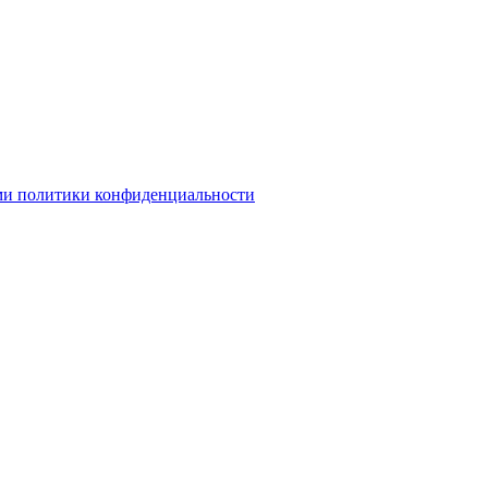
ми политики конфиденциальности