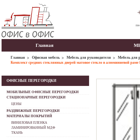
пн
Главная
МЫ
Главная
Офисная мебель
Мебель для руководителя
Мебель для
Комплект средних стеклянных дверей матовое стекло в алюминиевой раме
ОФИСНЫЕ ПЕРЕГОРОДКИ
МОБИЛЬНЫЕ ОФИСНЫЕ ПЕРЕГОРОДКИ
СТАЦИОНАРНЫЕ ПЕРЕГОРОДКИ
ЦЕНЫ
РАЗДВИЖНЫЕ ПЕРЕГОРОДКИ
МАТЕРИАЛЫ ПОКРЫТИЙ
ВИНИЛОВАЯ ПЛЕНКА
ЛАМИНИРОВАННЫЙ МДФ
ТКАНЬ