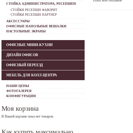
Пока нет отзывов
СТОЙКА АДМИНИСТРАТОРА, РЕСЕПШЕН
СТОЙКИ РЕСЕПШН ФАВОРИТ
СТОЙКИ РЕСЕПШН ПАРТНЕР
АКСЕССУАРЫ
ОФИСНЫЕ НАПОЛЬНЫЕ ВЕШАЛКИ
НАСТОЛЬНЫЕ ЭКРАНЫ
ОФИСНЫЕ МИНИ-КУХНИ
ДИЗАЙН ОФИСОВ
ОФИСНЫЙ ПЕРЕЕЗД
МЕБЕЛЬ ДЛЯ КОЛЛ-ЦЕНТРА
НАШИ ЦЕНЫ
ФОТОГАЛЕРЕЯ
КОНФИГУРАЦИИ
Моя корзина
В Вашей корзине пока нет товаров.
Как купить максимально