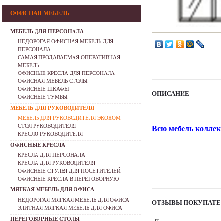
ОФИСНАЯ МЕБЕЛЬ
МЕБЕЛЬ ДЛЯ ПЕРСОНАЛА
НЕДОРОГАЯ ОФИСНАЯ МЕБЕЛЬ ДЛЯ
ПЕРСОНАЛА
САМАЯ ПРОДАВАЕМАЯ ОПЕРАТИВНАЯ
МЕБЕЛЬ
ОФИСНЫЕ КРЕСЛА ДЛЯ ПЕРСОНАЛА
ОФИСНАЯ МЕБЕЛЬ СТОЛЫ
ОФИСНЫЕ ШКАФЫ
ОПИСАНИЕ
ОФИСНЫЕ ТУМБЫ
МЕБЕЛЬ ДЛЯ РУКОВОДИТЕЛЯ
МЕБЕЛЬ ДЛЯ РУКОВОДИТЕЛЯ ЭКОНОМ
СТОЛ РУКОВОДИТЕЛЯ
Всю мебель коллек
КРЕСЛО РУКОВОДИТЕЛЯ
ОФИСНЫЕ КРЕСЛА
КРЕСЛА ДЛЯ ПЕРСОНАЛА
КРЕСЛА ДЛЯ РУКОВОДИТЕЛЯ
ОФИСНЫЕ СТУЛЬЯ ДЛЯ ПОСЕТИТЕЛЕЙ
ОФИСНЫЕ КРЕСЛА В ПЕРЕГОВОРНУЮ
МЯГКАЯ МЕБЕЛЬ ДЛЯ ОФИСА
НЕДОРОГАЯ МЯГКАЯ МЕБЕЛЬ ДЛЯ ОФИСА
ОТЗЫВЫ ПОКУПАТЕ
ЭЛИТНАЯ МЯГКАЯ МЕБЕЛЬ ДЛЯ ОФИСА
ПЕРЕГОВОРНЫЕ СТОЛЫ