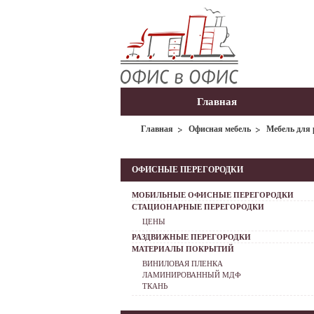
Главная
Главная
Офисная мебель
Мебель для 
ОФИСНЫЕ ПЕРЕГОРОДКИ
МОБИЛЬНЫЕ ОФИСНЫЕ ПЕРЕГОРОДКИ
СТАЦИОНАРНЫЕ ПЕРЕГОРОДКИ
ЦЕНЫ
РАЗДВИЖНЫЕ ПЕРЕГОРОДКИ
МАТЕРИАЛЫ ПОКРЫТИЙ
ВИНИЛОВАЯ ПЛЕНКА
ЛАМИНИРОВАННЫЙ МДФ
ТКАНЬ