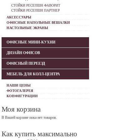
СТОЙКИ РЕСЕПШН ФАВОРИТ
СТОЙКИ РЕСЕПШН ПАРТНЕР
АКСЕССУАРЫ
ОФИСНЫЕ НАПОЛЬНЫЕ ВЕШАЛКИ
НАСТОЛЬНЫЕ ЭКРАНЫ
ОФИСНЫЕ МИНИ-КУХНИ
ДИЗАЙН ОФИСОВ
ОФИСНЫЙ ПЕРЕЕЗД
МЕБЕЛЬ ДЛЯ КОЛЛ-ЦЕНТРА
НАШИ ЦЕНЫ
ФОТОГАЛЕРЕЯ
КОНФИГУРАЦИИ
Моя корзина
В Вашей корзине пока нет товаров.
Как купить максимально