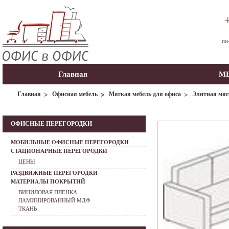
пн
Главная
МЫ
Главная
Офисная мебель
Мягкая мебель для офиса
Элитная мяг
ОФИСНЫЕ ПЕРЕГОРОДКИ
МОБИЛЬНЫЕ ОФИСНЫЕ ПЕРЕГОРОДКИ
СТАЦИОНАРНЫЕ ПЕРЕГОРОДКИ
ЦЕНЫ
РАЗДВИЖНЫЕ ПЕРЕГОРОДКИ
МАТЕРИАЛЫ ПОКРЫТИЙ
ВИНИЛОВАЯ ПЛЕНКА
ЛАМИНИРОВАННЫЙ МДФ
ТКАНЬ