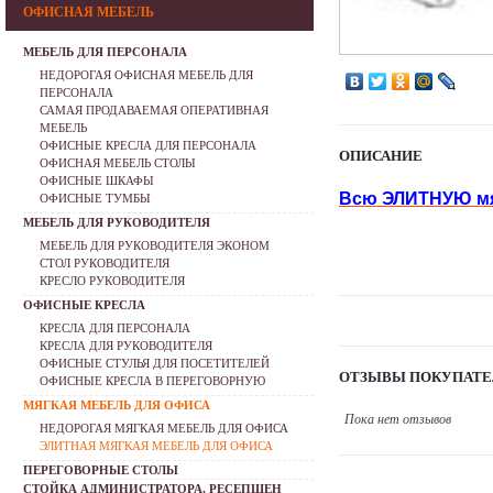
ОФИСНАЯ МЕБЕЛЬ
МЕБЕЛЬ ДЛЯ ПЕРСОНАЛА
НЕДОРОГАЯ ОФИСНАЯ МЕБЕЛЬ ДЛЯ
ПЕРСОНАЛА
САМАЯ ПРОДАВАЕМАЯ ОПЕРАТИВНАЯ
МЕБЕЛЬ
ОФИСНЫЕ КРЕСЛА ДЛЯ ПЕРСОНАЛА
ОПИСАНИЕ
ОФИСНАЯ МЕБЕЛЬ СТОЛЫ
ОФИСНЫЕ ШКАФЫ
Всю ЭЛИТНУЮ мя
ОФИСНЫЕ ТУМБЫ
МЕБЕЛЬ ДЛЯ РУКОВОДИТЕЛЯ
МЕБЕЛЬ ДЛЯ РУКОВОДИТЕЛЯ ЭКОНОМ
СТОЛ РУКОВОДИТЕЛЯ
КРЕСЛО РУКОВОДИТЕЛЯ
ОФИСНЫЕ КРЕСЛА
КРЕСЛА ДЛЯ ПЕРСОНАЛА
КРЕСЛА ДЛЯ РУКОВОДИТЕЛЯ
ОФИСНЫЕ СТУЛЬЯ ДЛЯ ПОСЕТИТЕЛЕЙ
ОТЗЫВЫ ПОКУПАТЕ
ОФИСНЫЕ КРЕСЛА В ПЕРЕГОВОРНУЮ
МЯГКАЯ МЕБЕЛЬ ДЛЯ ОФИСА
Пока нет отзывов
НЕДОРОГАЯ МЯГКАЯ МЕБЕЛЬ ДЛЯ ОФИСА
ЭЛИТНАЯ МЯГКАЯ МЕБЕЛЬ ДЛЯ ОФИСА
ПЕРЕГОВОРНЫЕ СТОЛЫ
СТОЙКА АДМИНИСТРАТОРА, РЕСЕПШЕН