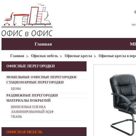
пн
Главная
МЫ
Главная
Офисная мебель
Офисные кресла
Офисные кресла в пер
ОФИСНЫЕ ПЕРЕГОРОДКИ
МОБИЛЬНЫЕ ОФИСНЫЕ ПЕРЕГОРОДКИ
СТАЦИОНАРНЫЕ ПЕРЕГОРОДКИ
ЦЕНЫ
РАЗДВИЖНЫЕ ПЕРЕГОРОДКИ
МАТЕРИАЛЫ ПОКРЫТИЙ
ВИНИЛОВАЯ ПЛЕНКА
ЛАМИНИРОВАННЫЙ МДФ
ТКАНЬ
ОФИСНАЯ МЕБЕЛЬ