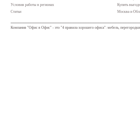
Условия работы в регионах
Купить выгодн
Статьи
Москва и Обла
Компания "Офис в Офис" - это "4 правила хорошего офиса": мебель, перегородки