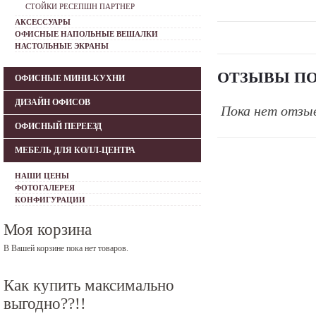
СТОЙКИ РЕСЕПШН ПАРТНЕР
АКСЕССУАРЫ
ОФИСНЫЕ НАПОЛЬНЫЕ ВЕШАЛКИ
НАСТОЛЬНЫЕ ЭКРАНЫ
ОТЗЫВЫ ПО
ОФИСНЫЕ МИНИ-КУХНИ
ДИЗАЙН ОФИСОВ
Пока нет отзы
ОФИСНЫЙ ПЕРЕЕЗД
МЕБЕЛЬ ДЛЯ КОЛЛ-ЦЕНТРА
НАШИ ЦЕНЫ
ФОТОГАЛЕРЕЯ
КОНФИГУРАЦИИ
Моя корзина
В Вашей корзине пока нет товаров.
Как купить максимально
выгодно??!!