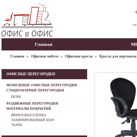
пн
Главная
МЫ
Главная
Офисная мебель
Офисные кресла
Кресла для персонала
ОФИСНЫЕ ПЕРЕГОРОДКИ
МОБИЛЬНЫЕ ОФИСНЫЕ ПЕРЕГОРОДКИ
СТАЦИОНАРНЫЕ ПЕРЕГОРОДКИ
ЦЕНЫ
РАЗДВИЖНЫЕ ПЕРЕГОРОДКИ
МАТЕРИАЛЫ ПОКРЫТИЙ
ВИНИЛОВАЯ ПЛЕНКА
ЛАМИНИРОВАННЫЙ МДФ
ТКАНЬ