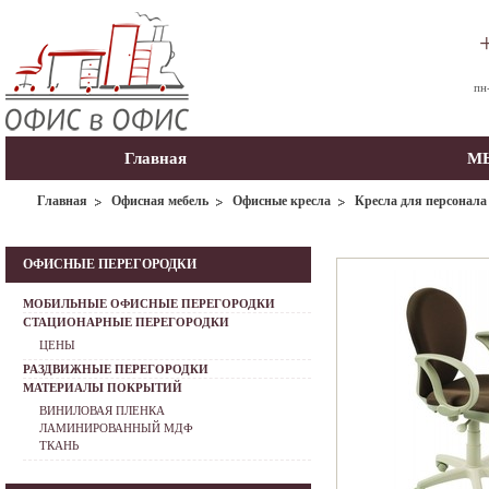
пн
Главная
МЫ
Главная
Офисная мебель
Офисные кресла
Кресла для персонала
ОФИСНЫЕ ПЕРЕГОРОДКИ
МОБИЛЬНЫЕ ОФИСНЫЕ ПЕРЕГОРОДКИ
СТАЦИОНАРНЫЕ ПЕРЕГОРОДКИ
ЦЕНЫ
РАЗДВИЖНЫЕ ПЕРЕГОРОДКИ
МАТЕРИАЛЫ ПОКРЫТИЙ
ВИНИЛОВАЯ ПЛЕНКА
ЛАМИНИРОВАННЫЙ МДФ
ТКАНЬ