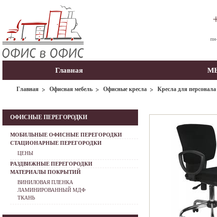
пн
Главная
МЫ
Главная
Офисная мебель
Офисные кресла
Кресла для персонала
ОФИСНЫЕ ПЕРЕГОРОДКИ
МОБИЛЬНЫЕ ОФИСНЫЕ ПЕРЕГОРОДКИ
СТАЦИОНАРНЫЕ ПЕРЕГОРОДКИ
ЦЕНЫ
РАЗДВИЖНЫЕ ПЕРЕГОРОДКИ
МАТЕРИАЛЫ ПОКРЫТИЙ
ВИНИЛОВАЯ ПЛЕНКА
ЛАМИНИРОВАННЫЙ МДФ
ТКАНЬ