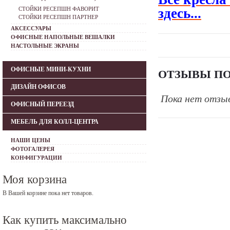
СТОЙКИ РЕСЕПШН ФАВОРИТ
здесь...
СТОЙКИ РЕСЕПШН ПАРТНЕР
АКСЕССУАРЫ
ОФИСНЫЕ НАПОЛЬНЫЕ ВЕШАЛКИ
НАСТОЛЬНЫЕ ЭКРАНЫ
ОФИСНЫЕ МИНИ-КУХНИ
ОТЗЫВЫ ПО
ДИЗАЙН ОФИСОВ
Пока нет отзы
ОФИСНЫЙ ПЕРЕЕЗД
МЕБЕЛЬ ДЛЯ КОЛЛ-ЦЕНТРА
НАШИ ЦЕНЫ
ФОТОГАЛЕРЕЯ
КОНФИГУРАЦИИ
Моя корзина
В Вашей корзине пока нет товаров.
Как купить максимально