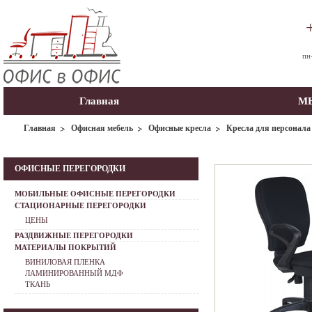
пн
Главная
МЫ
Главная
Офисная мебель
Офисные кресла
Кресла для персонала
ОФИСНЫЕ ПЕРЕГОРОДКИ
МОБИЛЬНЫЕ ОФИСНЫЕ ПЕРЕГОРОДКИ
СТАЦИОНАРНЫЕ ПЕРЕГОРОДКИ
ЦЕНЫ
РАЗДВИЖНЫЕ ПЕРЕГОРОДКИ
МАТЕРИАЛЫ ПОКРЫТИЙ
ВИНИЛОВАЯ ПЛЕНКА
ЛАМИНИРОВАННЫЙ МДФ
ТКАНЬ