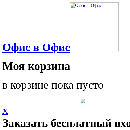
Офис в Офис
Моя корзина
в корзине пока пусто
x
Заказать бесплатный вх