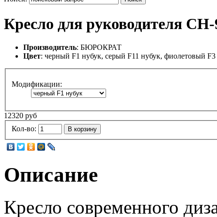
Кресло для руководителя CH-
Производитель
: БЮРОКРАТ
Цвет
: черный F1 нубук, серый F11 нубук, фиолетовый F3
Модификации:
12320 руб
Кол-во:
В корзину
Описание
Кресло современного диза