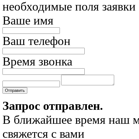
необходимые поля заявки
Ваше имя
Ваш телефон
Время звонка
Отправить
Запрос отправлен.
В ближайшее время наш 
свяжется с вами