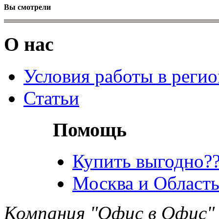
Вы смотрели
О нас
Условия работы в реги
Статьи
Помощь
Купить выгодно??
Москва и Область
Компания "Офис в Офис" 