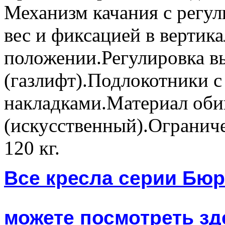
Механизм качания с регул
вес и фиксацией в вертик
положении.Регулировка в
(газлифт).Подлокотники 
накладками.Материал оби
(искусственный).Ограниче
120 кг.
Все кресла серии Бю
можете посмотреть зде