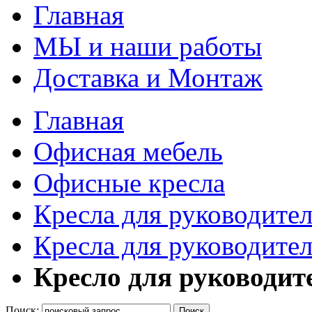
Главная
МЫ и наши работы
Доставка и Монтаж
Главная
Офисная мебель
Офисные кресла
Кресла для руководите
Кресла для руководит
Кресло для руководит
Поиск:
Поиск