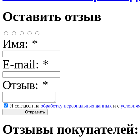
Оставить отзыв
Имя:
*
E-mail:
*
Отзыв:
*
Я согласен на
обработку персональных данных
и с
условия
Отправить
Отзывы покупателей: