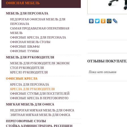
ОФИСНАЯ МЕБЕЛЬ
МЕБЕЛЬ ДЛЯ ПЕРСОНАЛА
НЕДОРОГАЯ ОФИСНАЯ МЕБЕЛЬ ДЛЯ
ПЕРСОНАЛА
САМАЯ ПРОДАВАЕМАЯ ОПЕРАТИВНАЯ
МЕБЕЛЬ
ОФИСНЫЕ КРЕСЛА ДЛЯ ПЕРСОНАЛА
ОФИСНАЯ МЕБЕЛЬ СТОЛЫ
ОФИСНЫЕ ШКАФЫ
ОФИСНЫЕ ТУМБЫ
МЕБЕЛЬ ДЛЯ РУКОВОДИТЕЛЯ
ОТЗЫВЫ ПОКУПАТЕ
МЕБЕЛЬ ДЛЯ РУКОВОДИТЕЛЯ ЭКОНОМ
СТОЛ РУКОВОДИТЕЛЯ
Пока нет отзывов
КРЕСЛО РУКОВОДИТЕЛЯ
ОФИСНЫЕ КРЕСЛА
КРЕСЛА ДЛЯ ПЕРСОНАЛА
КРЕСЛА ДЛЯ РУКОВОДИТЕЛЯ
ОФИСНЫЕ СТУЛЬЯ ДЛЯ ПОСЕТИТЕЛЕЙ
ОФИСНЫЕ КРЕСЛА В ПЕРЕГОВОРНУЮ
МЯГКАЯ МЕБЕЛЬ ДЛЯ ОФИСА
НЕДОРОГАЯ МЯГКАЯ МЕБЕЛЬ ДЛЯ ОФИСА
ЭЛИТНАЯ МЯГКАЯ МЕБЕЛЬ ДЛЯ ОФИСА
ПЕРЕГОВОРНЫЕ СТОЛЫ
СТОЙКА АДМИНИСТРАТОРА, РЕСЕПШЕН