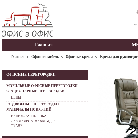
пн
Главная
МЫ
Главная
Офисная мебель
Офисные кресла
Кресла для руководит
ОФИСНЫЕ ПЕРЕГОРОДКИ
МОБИЛЬНЫЕ ОФИСНЫЕ ПЕРЕГОРОДКИ
СТАЦИОНАРНЫЕ ПЕРЕГОРОДКИ
ЦЕНЫ
РАЗДВИЖНЫЕ ПЕРЕГОРОДКИ
МАТЕРИАЛЫ ПОКРЫТИЙ
ВИНИЛОВАЯ ПЛЕНКА
ЛАМИНИРОВАННЫЙ МДФ
ТКАНЬ