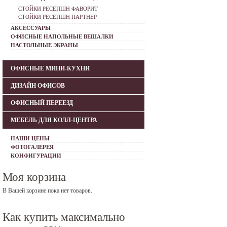
СТОЙКИ РЕСЕПШН ФАВОРИТ
СТОЙКИ РЕСЕПШН ПАРТНЕР
АКСЕССУАРЫ
ОФИСНЫЕ НАПОЛЬНЫЕ ВЕШАЛКИ
НАСТОЛЬНЫЕ ЭКРАНЫ
ОФИСНЫЕ МИНИ-КУХНИ
ДИЗАЙН ОФИСОВ
ОФИСНЫЙ ПЕРЕЕЗД
МЕБЕЛЬ ДЛЯ КОЛЛ-ЦЕНТРА
НАШИ ЦЕНЫ
ФОТОГАЛЕРЕЯ
КОНФИГУРАЦИИ
Моя корзина
В Вашей корзине пока нет товаров.
Как купить максимально