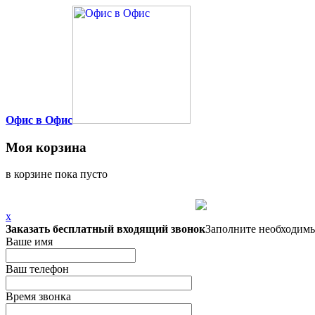
Офис в Офис
Моя корзина
в корзине пока пусто
x
Заказать бесплатный входящий звонок
Заполните необходимы
Ваше имя
Ваш телефон
Время звонка