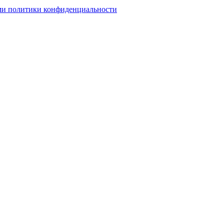
ми политики конфиденциальности