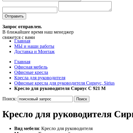
Отправить
Запрос отправлен.
В ближайшее время наш менеджер
свяжется с вами
Главная
МЫ и наши работы
Доставка и Монтаж
Главная
Офисная мебель
Офисные кресла
Кресла для руководителя
Офисные кресла для руководителя Сириус, Sirius
Кресло для руководителя Сириус C 921 M
Поиск:
Поиск
Кресло для руководителя Сир
Вид мебели
: Кресло для руководителя