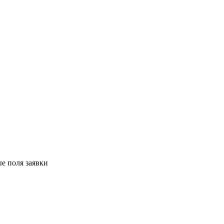
е поля заявки