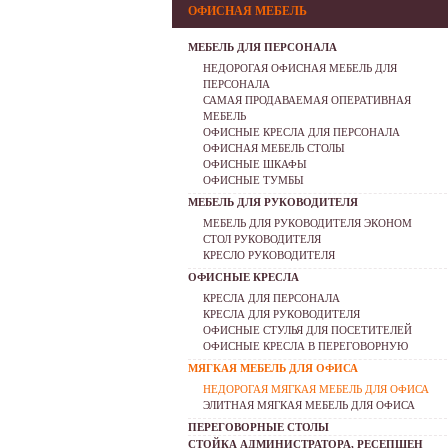
ОФИСНАЯ МЕБЕЛЬ
МЕБЕЛЬ ДЛЯ ПЕРСОНАЛА
НЕДОРОГАЯ ОФИСНАЯ МЕБЕЛЬ ДЛЯ
ПЕРСОНАЛА
САМАЯ ПРОДАВАЕМАЯ ОПЕРАТИВНАЯ
МЕБЕЛЬ
ОФИСНЫЕ КРЕСЛА ДЛЯ ПЕРСОНАЛА
ОФИСНАЯ МЕБЕЛЬ СТОЛЫ
ОФИСНЫЕ ШКАФЫ
ОФИСНЫЕ ТУМБЫ
МЕБЕЛЬ ДЛЯ РУКОВОДИТЕЛЯ
МЕБЕЛЬ ДЛЯ РУКОВОДИТЕЛЯ ЭКОНОМ
СТОЛ РУКОВОДИТЕЛЯ
КРЕСЛО РУКОВОДИТЕЛЯ
ОФИСНЫЕ КРЕСЛА
КРЕСЛА ДЛЯ ПЕРСОНАЛА
КРЕСЛА ДЛЯ РУКОВОДИТЕЛЯ
ОФИСНЫЕ СТУЛЬЯ ДЛЯ ПОСЕТИТЕЛЕЙ
ОФИСНЫЕ КРЕСЛА В ПЕРЕГОВОРНУЮ
МЯГКАЯ МЕБЕЛЬ ДЛЯ ОФИСА
НЕДОРОГАЯ МЯГКАЯ МЕБЕЛЬ ДЛЯ ОФИСА
ЭЛИТНАЯ МЯГКАЯ МЕБЕЛЬ ДЛЯ ОФИСА
ПЕРЕГОВОРНЫЕ СТОЛЫ
СТОЙКА АДМИНИСТРАТОРА, РЕСЕПШЕН