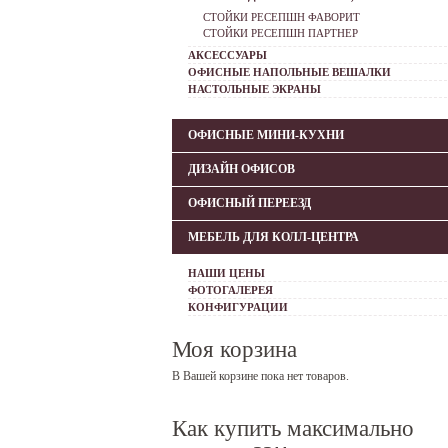
СТОЙКИ РЕСЕПШН ФАВОРИТ
СТОЙКИ РЕСЕПШН ПАРТНЕР
АКСЕССУАРЫ
ОФИСНЫЕ НАПОЛЬНЫЕ ВЕШАЛКИ
НАСТОЛЬНЫЕ ЭКРАНЫ
ОФИСНЫЕ МИНИ-КУХНИ
ДИЗАЙН ОФИСОВ
ОФИСНЫЙ ПЕРЕЕЗД
МЕБЕЛЬ ДЛЯ КОЛЛ-ЦЕНТРА
НАШИ ЦЕНЫ
ФОТОГАЛЕРЕЯ
КОНФИГУРАЦИИ
Моя корзина
В Вашей корзине пока нет товаров.
Как купить максимально