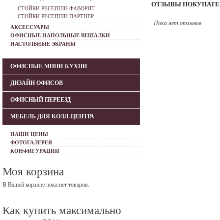
ОТЗЫВЫ ПОКУПАТЕ
СТОЙКИ РЕСЕПШН ФАВОРИТ
СТОЙКИ РЕСЕПШН ПАРТНЕР
Пока нет отзывов
АКСЕССУАРЫ
ОФИСНЫЕ НАПОЛЬНЫЕ ВЕШАЛКИ
НАСТОЛЬНЫЕ ЭКРАНЫ
ОФИСНЫЕ МИНИ-КУХНИ
ДИЗАЙН ОФИСОВ
ОФИСНЫЙ ПЕРЕЕЗД
МЕБЕЛЬ ДЛЯ КОЛЛ-ЦЕНТРА
НАШИ ЦЕНЫ
ФОТОГАЛЕРЕЯ
КОНФИГУРАЦИИ
Моя корзина
В Вашей корзине пока нет товаров.
Как купить максимально