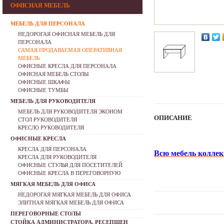
ОФИСНАЯ МЕБЕЛЬ
МЕБЕЛЬ ДЛЯ ПЕРСОНАЛА
НЕДОРОГАЯ ОФИСНАЯ МЕБЕЛЬ ДЛЯ
ПЕРСОНАЛА
САМАЯ ПРОДАВАЕМАЯ ОПЕРАТИВНАЯ
МЕБЕЛЬ
ОФИСНЫЕ КРЕСЛА ДЛЯ ПЕРСОНАЛА
ОФИСНАЯ МЕБЕЛЬ СТОЛЫ
ОФИСНЫЕ ШКАФЫ
ОФИСНЫЕ ТУМБЫ
МЕБЕЛЬ ДЛЯ РУКОВОДИТЕЛЯ
МЕБЕЛЬ ДЛЯ РУКОВОДИТЕЛЯ ЭКОНОМ
ОПИСАНИЕ
СТОЛ РУКОВОДИТЕЛЯ
КРЕСЛО РУКОВОДИТЕЛЯ
ОФИСНЫЕ КРЕСЛА
КРЕСЛА ДЛЯ ПЕРСОНАЛА
Всю мебель коллек
КРЕСЛА ДЛЯ РУКОВОДИТЕЛЯ
ОФИСНЫЕ СТУЛЬЯ ДЛЯ ПОСЕТИТЕЛЕЙ
ОФИСНЫЕ КРЕСЛА В ПЕРЕГОВОРНУЮ
МЯГКАЯ МЕБЕЛЬ ДЛЯ ОФИСА
НЕДОРОГАЯ МЯГКАЯ МЕБЕЛЬ ДЛЯ ОФИСА
ЭЛИТНАЯ МЯГКАЯ МЕБЕЛЬ ДЛЯ ОФИСА
ПЕРЕГОВОРНЫЕ СТОЛЫ
СТОЙКА АДМИНИСТРАТОРА, РЕСЕПШЕН