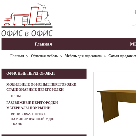
пн
Главная
МЫ
Главная
Офисная мебель
Мебель для персонала
Самая продавае
ОФИСНЫЕ ПЕРЕГОРОДКИ
МОБИЛЬНЫЕ ОФИСНЫЕ ПЕРЕГОРОДКИ
СТАЦИОНАРНЫЕ ПЕРЕГОРОДКИ
ЦЕНЫ
РАЗДВИЖНЫЕ ПЕРЕГОРОДКИ
МАТЕРИАЛЫ ПОКРЫТИЙ
ВИНИЛОВАЯ ПЛЕНКА
ЛАМИНИРОВАННЫЙ МДФ
ТКАНЬ