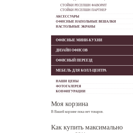
СТОЙКИ РЕСЕПШН ФАВОРИТ
СТОЙКИ РЕСЕПШН ПАРТНЕР
АКСЕССУАРЫ
ОФИСНЫЕ НАПОЛЬНЫЕ ВЕШАЛКИ
НАСТОЛЬНЫЕ ЭКРАНЫ
ОФИСНЫЕ МИНИ-КУХНИ
ДИЗАЙН ОФИСОВ
ОФИСНЫЙ ПЕРЕЕЗД
МЕБЕЛЬ ДЛЯ КОЛЛ-ЦЕНТРА
НАШИ ЦЕНЫ
ФОТОГАЛЕРЕЯ
КОНФИГУРАЦИИ
Моя корзина
В Вашей корзине пока нет товаров.
Как купить максимально