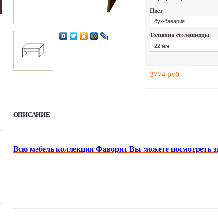
Цвет
Толщина столешницы
3774 руб
ОПИСАНИЕ
Всю мебель коллекции Фаворит Вы можете посмотреть зде