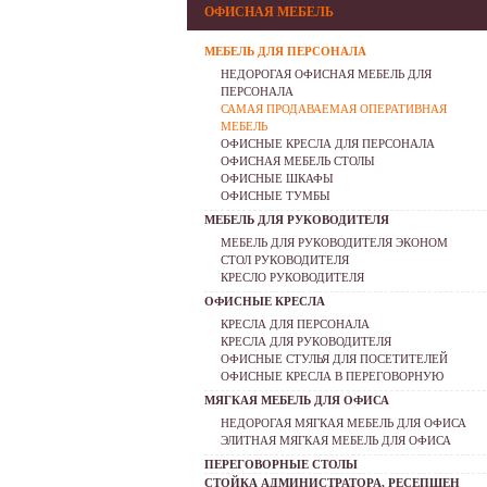
ОФИСНАЯ МЕБЕЛЬ
МЕБЕЛЬ ДЛЯ ПЕРСОНАЛА
НЕДОРОГАЯ ОФИСНАЯ МЕБЕЛЬ ДЛЯ
ПЕРСОНАЛА
САМАЯ ПРОДАВАЕМАЯ ОПЕРАТИВНАЯ
МЕБЕЛЬ
ОФИСНЫЕ КРЕСЛА ДЛЯ ПЕРСОНАЛА
ОФИСНАЯ МЕБЕЛЬ СТОЛЫ
ОФИСНЫЕ ШКАФЫ
ОФИСНЫЕ ТУМБЫ
МЕБЕЛЬ ДЛЯ РУКОВОДИТЕЛЯ
МЕБЕЛЬ ДЛЯ РУКОВОДИТЕЛЯ ЭКОНОМ
СТОЛ РУКОВОДИТЕЛЯ
КРЕСЛО РУКОВОДИТЕЛЯ
ОФИСНЫЕ КРЕСЛА
КРЕСЛА ДЛЯ ПЕРСОНАЛА
КРЕСЛА ДЛЯ РУКОВОДИТЕЛЯ
ОФИСНЫЕ СТУЛЬЯ ДЛЯ ПОСЕТИТЕЛЕЙ
ОФИСНЫЕ КРЕСЛА В ПЕРЕГОВОРНУЮ
МЯГКАЯ МЕБЕЛЬ ДЛЯ ОФИСА
НЕДОРОГАЯ МЯГКАЯ МЕБЕЛЬ ДЛЯ ОФИСА
ЭЛИТНАЯ МЯГКАЯ МЕБЕЛЬ ДЛЯ ОФИСА
ПЕРЕГОВОРНЫЕ СТОЛЫ
СТОЙКА АДМИНИСТРАТОРА, РЕСЕПШЕН