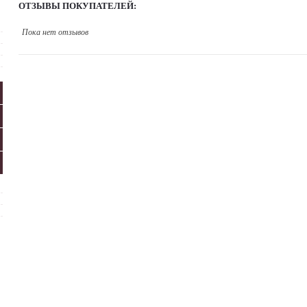
ОТЗЫВЫ ПОКУПАТЕЛЕЙ:
Пока нет отзывов