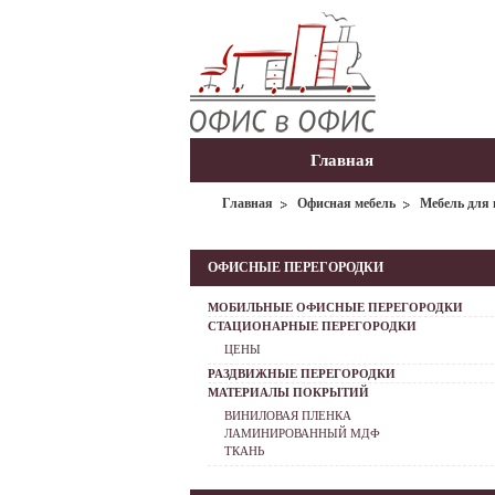
Главная
Главная
Офисная мебель
Мебель для 
ОФИСНЫЕ ПЕРЕГОРОДКИ
МОБИЛЬНЫЕ ОФИСНЫЕ ПЕРЕГОРОДКИ
СТАЦИОНАРНЫЕ ПЕРЕГОРОДКИ
ЦЕНЫ
РАЗДВИЖНЫЕ ПЕРЕГОРОДКИ
МАТЕРИАЛЫ ПОКРЫТИЙ
ВИНИЛОВАЯ ПЛЕНКА
ЛАМИНИРОВАННЫЙ МДФ
ТКАНЬ