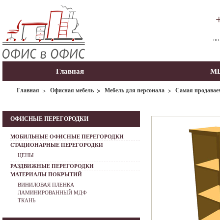
пн
Главная
МЫ
Главная
Офисная мебель
Мебель для персонала
Самая продавае
ОФИСНЫЕ ПЕРЕГОРОДКИ
МОБИЛЬНЫЕ ОФИСНЫЕ ПЕРЕГОРОДКИ
СТАЦИОНАРНЫЕ ПЕРЕГОРОДКИ
ЦЕНЫ
РАЗДВИЖНЫЕ ПЕРЕГОРОДКИ
МАТЕРИАЛЫ ПОКРЫТИЙ
ВИНИЛОВАЯ ПЛЕНКА
ЛАМИНИРОВАННЫЙ МДФ
ТКАНЬ