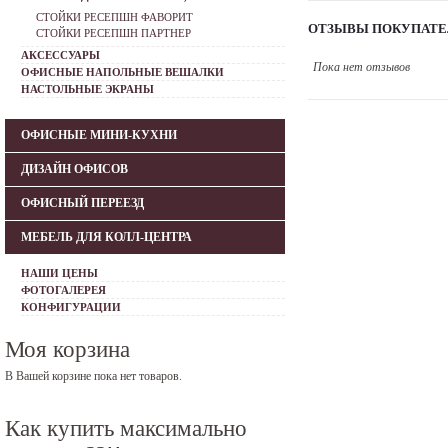
СТОЙКИ РЕСЕПШН ФАВОРИТ
ОТЗЫВЫ ПОКУПАТЕ
СТОЙКИ РЕСЕПШН ПАРТНЕР
АКСЕССУАРЫ
Пока нет отзывов
ОФИСНЫЕ НАПОЛЬНЫЕ ВЕШАЛКИ
НАСТОЛЬНЫЕ ЭКРАНЫ
ОФИСНЫЕ МИНИ-КУХНИ
ДИЗАЙН ОФИСОВ
ОФИСНЫЙ ПЕРЕЕЗД
МЕБЕЛЬ ДЛЯ КОЛЛ-ЦЕНТРА
НАШИ ЦЕНЫ
ФОТОГАЛЕРЕЯ
КОНФИГУРАЦИИ
Моя корзина
В Вашей корзине пока нет товаров.
Как купить максимально