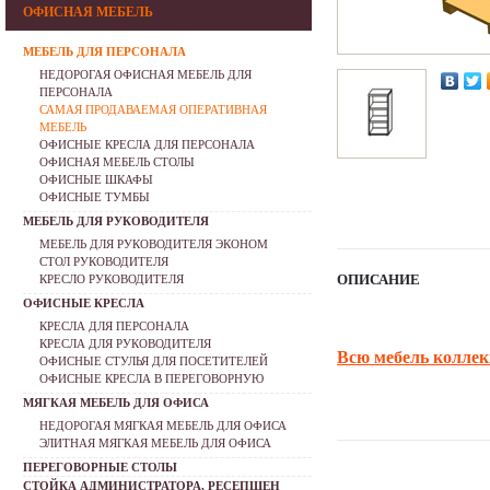
ОФИСНАЯ МЕБЕЛЬ
МЕБЕЛЬ ДЛЯ ПЕРСОНАЛА
НЕДОРОГАЯ ОФИСНАЯ МЕБЕЛЬ ДЛЯ
ПЕРСОНАЛА
САМАЯ ПРОДАВАЕМАЯ ОПЕРАТИВНАЯ
МЕБЕЛЬ
ОФИСНЫЕ КРЕСЛА ДЛЯ ПЕРСОНАЛА
ОФИСНАЯ МЕБЕЛЬ СТОЛЫ
ОФИСНЫЕ ШКАФЫ
ОФИСНЫЕ ТУМБЫ
МЕБЕЛЬ ДЛЯ РУКОВОДИТЕЛЯ
МЕБЕЛЬ ДЛЯ РУКОВОДИТЕЛЯ ЭКОНОМ
СТОЛ РУКОВОДИТЕЛЯ
ОПИСАНИЕ
КРЕСЛО РУКОВОДИТЕЛЯ
ОФИСНЫЕ КРЕСЛА
КРЕСЛА ДЛЯ ПЕРСОНАЛА
КРЕСЛА ДЛЯ РУКОВОДИТЕЛЯ
Всю мебель коллек
ОФИСНЫЕ СТУЛЬЯ ДЛЯ ПОСЕТИТЕЛЕЙ
ОФИСНЫЕ КРЕСЛА В ПЕРЕГОВОРНУЮ
МЯГКАЯ МЕБЕЛЬ ДЛЯ ОФИСА
НЕДОРОГАЯ МЯГКАЯ МЕБЕЛЬ ДЛЯ ОФИСА
ЭЛИТНАЯ МЯГКАЯ МЕБЕЛЬ ДЛЯ ОФИСА
ПЕРЕГОВОРНЫЕ СТОЛЫ
СТОЙКА АДМИНИСТРАТОРА, РЕСЕПШЕН