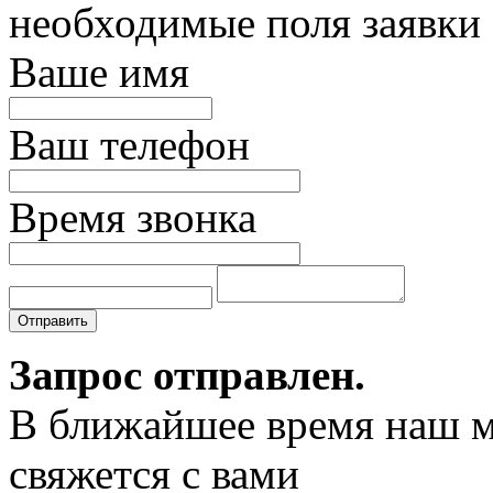
необходимые поля заявки
Ваше имя
Ваш телефон
Время звонка
Отправить
Запрос отправлен.
В ближайшее время наш 
свяжется с вами