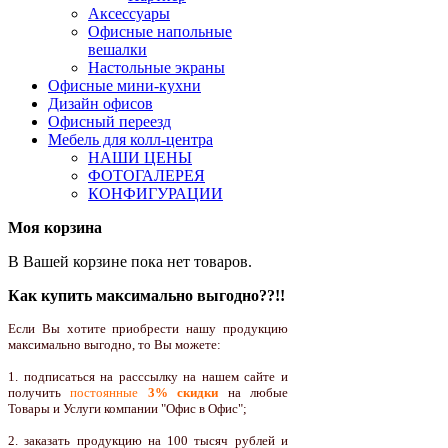
Аксессуары
Офисные напольные
вешалки
Настольные экраны
Офисные мини-кухни
Дизайн офисов
Офисный переезд
Мебель для колл-центра
НАШИ ЦЕНЫ
ФОТОГАЛЕРЕЯ
КОНФИГУРАЦИИ
Моя корзина
В Вашей корзине пока нет товаров.
Как купить максимально выгодно??!!
Если Вы хотите приобрести нашу продукцию
максимально выгодно, то Вы можете:
1. подписаться на расссылку на нашем сайте и
получить
постоянные
3% скидки
на любые
Товары и Услуги компании "Офис в Офис";
2. заказать продукцию на 100 тысяч рублей и