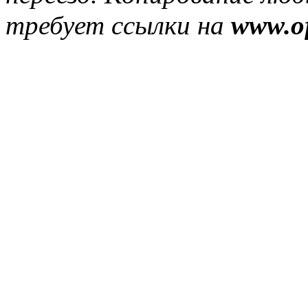
требует ссылки на
www.of