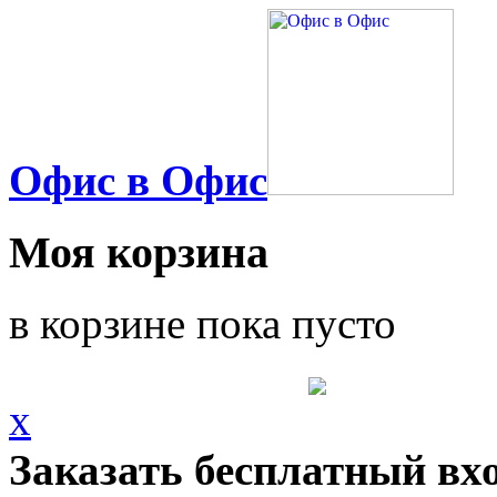
Офис в Офис
Моя корзина
в корзине пока пусто
x
Заказать бесплатный вх