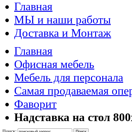
Главная
МЫ и наши работы
Доставка и Монтаж
Главная
Офисная мебель
Мебель для персонала
Самая продаваемая опе
Фаворит
Надставка на стол 80
Поиск:
Поиск