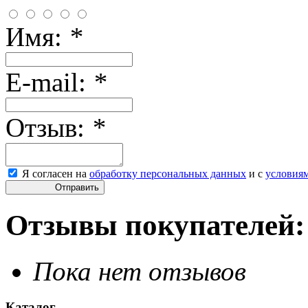
Имя:
*
E-mail:
*
Отзыв:
*
Я согласен на
обработку персональных данных
и с
условия
Отправить
Отзывы покупателей:
Пока нет отзывов
Каталог