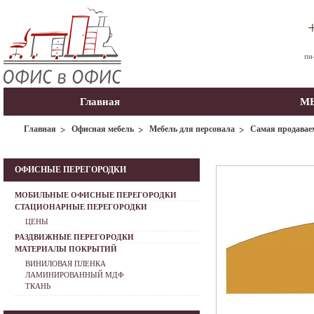
пн
Главная
МЫ
Главная
Офисная мебель
Мебель для персонала
Самая продавае
ОФИСНЫЕ ПЕРЕГОРОДКИ
МОБИЛЬНЫЕ ОФИСНЫЕ ПЕРЕГОРОДКИ
СТАЦИОНАРНЫЕ ПЕРЕГОРОДКИ
ЦЕНЫ
РАЗДВИЖНЫЕ ПЕРЕГОРОДКИ
МАТЕРИАЛЫ ПОКРЫТИЙ
ВИНИЛОВАЯ ПЛЕНКА
ЛАМИНИРОВАННЫЙ МДФ
ТКАНЬ