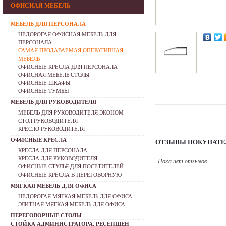
ОФИСНАЯ МЕБЕЛЬ
МЕБЕЛЬ ДЛЯ ПЕРСОНАЛА
НЕДОРОГАЯ ОФИСНАЯ МЕБЕЛЬ ДЛЯ
ПЕРСОНАЛА
САМАЯ ПРОДАВАЕМАЯ ОПЕРАТИВНАЯ
МЕБЕЛЬ
ОФИСНЫЕ КРЕСЛА ДЛЯ ПЕРСОНАЛА
ОФИСНАЯ МЕБЕЛЬ СТОЛЫ
ОФИСНЫЕ ШКАФЫ
ОФИСНЫЕ ТУМБЫ
МЕБЕЛЬ ДЛЯ РУКОВОДИТЕЛЯ
МЕБЕЛЬ ДЛЯ РУКОВОДИТЕЛЯ ЭКОНОМ
СТОЛ РУКОВОДИТЕЛЯ
КРЕСЛО РУКОВОДИТЕЛЯ
ОФИСНЫЕ КРЕСЛА
ОТЗЫВЫ ПОКУПАТЕ
КРЕСЛА ДЛЯ ПЕРСОНАЛА
КРЕСЛА ДЛЯ РУКОВОДИТЕЛЯ
Пока нет отзывов
ОФИСНЫЕ СТУЛЬЯ ДЛЯ ПОСЕТИТЕЛЕЙ
ОФИСНЫЕ КРЕСЛА В ПЕРЕГОВОРНУЮ
МЯГКАЯ МЕБЕЛЬ ДЛЯ ОФИСА
НЕДОРОГАЯ МЯГКАЯ МЕБЕЛЬ ДЛЯ ОФИСА
ЭЛИТНАЯ МЯГКАЯ МЕБЕЛЬ ДЛЯ ОФИСА
ПЕРЕГОВОРНЫЕ СТОЛЫ
СТОЙКА АДМИНИСТРАТОРА, РЕСЕПШЕН