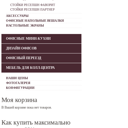
СТОЙКИ РЕСЕПШН ФАВОРИТ
СТОЙКИ РЕСЕПШН ПАРТНЕР
АКСЕССУАРЫ
ОФИСНЫЕ НАПОЛЬНЫЕ ВЕШАЛКИ
НАСТОЛЬНЫЕ ЭКРАНЫ
ОФИСНЫЕ МИНИ-КУХНИ
ДИЗАЙН ОФИСОВ
ОФИСНЫЙ ПЕРЕЕЗД
МЕБЕЛЬ ДЛЯ КОЛЛ-ЦЕНТРА
НАШИ ЦЕНЫ
ФОТОГАЛЕРЕЯ
КОНФИГУРАЦИИ
Моя корзина
В Вашей корзине пока нет товаров.
Как купить максимально